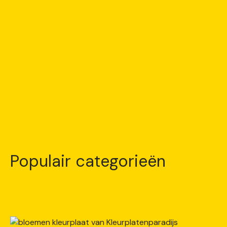
Populair categorieën