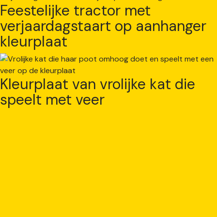
Feestelijke tractor met
verjaardagstaart op aanhanger
kleurplaat
Kleurplaat van vrolijke kat die
speelt met veer