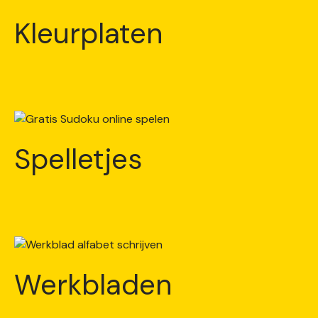
Kleurplaten
Spelletjes
Werkbladen