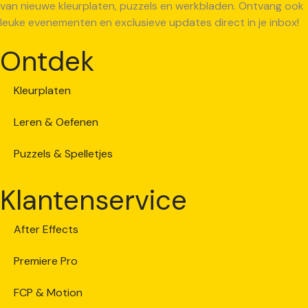
van nieuwe kleurplaten, puzzels en werkbladen. Ontvang ook
leuke evenementen en exclusieve updates direct in je inbox!
Ontdek
Kleurplaten
Leren & Oefenen
Puzzels & Spelletjes
Klantenservice
After Effects
Premiere Pro
FCP & Motion