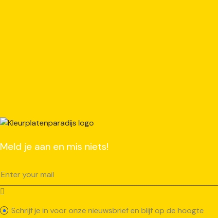
Meld je aan en mis niets!
Schrijf je in voor onze nieuwsbrief en blijf op de hoogte