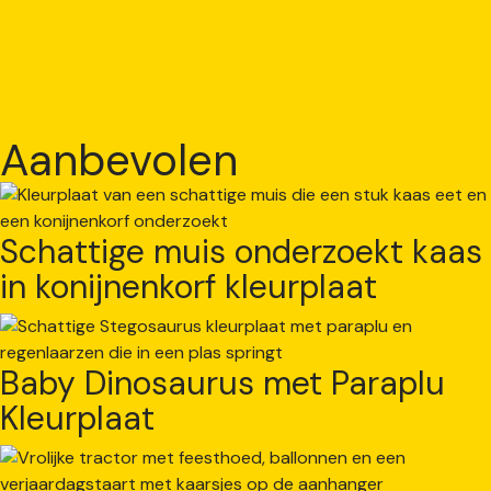
Aanbevolen
Schattige muis onderzoekt kaas
in konijnenkorf kleurplaat
Baby Dinosaurus met Paraplu
Kleurplaat