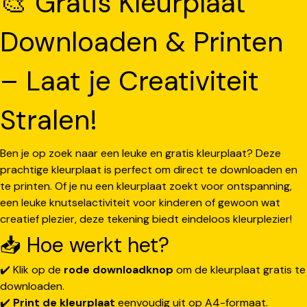
🎨 Gratis Kleurplaat
Downloaden & Printen
– Laat je Creativiteit
Stralen!
Ben je op zoek naar een leuke en gratis kleurplaat? Deze
prachtige kleurplaat is perfect om direct te downloaden en
te printen. Of je nu een kleurplaat zoekt voor ontspanning,
een leuke knutselactiviteit voor kinderen of gewoon wat
creatief plezier, deze tekening biedt eindeloos kleurplezier!
📥 Hoe werkt het?
✔️ Klik op de
rode downloadknop
om de kleurplaat gratis te
downloaden.
✔️
Print de kleurplaat
eenvoudig uit op A4-formaat.