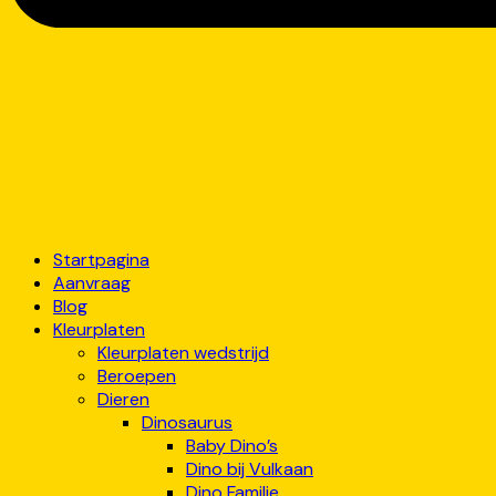
Startpagina
Aanvraag
Blog
Kleurplaten
Kleurplaten wedstrijd
Beroepen
Dieren
Dinosaurus
Baby Dino’s
Dino bij Vulkaan
Dino Familie