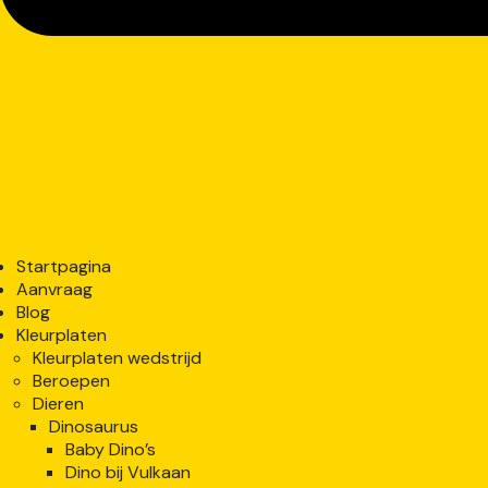
Startpagina
Aanvraag
Blog
Kleurplaten
Kleurplaten wedstrijd
Beroepen
Dieren
Dinosaurus
Baby Dino’s
Dino bij Vulkaan