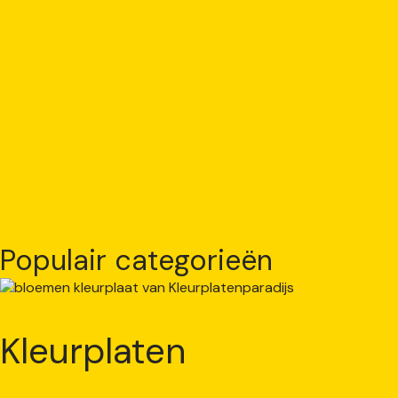
Populair categorieën
Kleurplaten