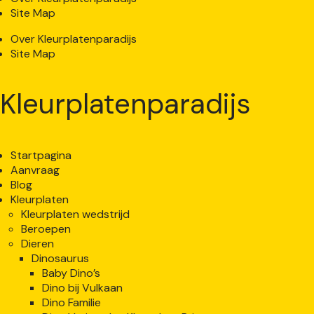
Site Map
Over Kleurplatenparadijs
Site Map
Kleurplatenparadijs
Startpagina
Aanvraag
Blog
Kleurplaten
Kleurplaten wedstrijd
Beroepen
Dieren
Dinosaurus
Baby Dino’s
Dino bij Vulkaan
Dino Familie