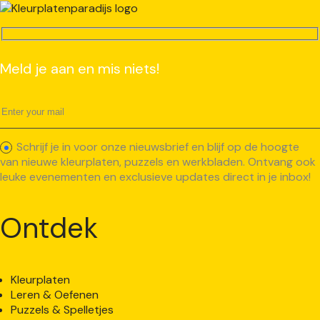
Meld je aan en mis niets!
Schrijf je in voor onze nieuwsbrief en blijf op de hoogte
van nieuwe kleurplaten, puzzels en werkbladen. Ontvang ook
leuke evenementen en exclusieve updates direct in je inbox!
Ontdek
Kleurplaten
Leren & Oefenen
Puzzels & Spelletjes