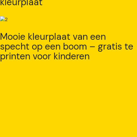
kleurplaat
Mooie kleurplaat van een
specht op een boom – gratis te
printen voor kinderen