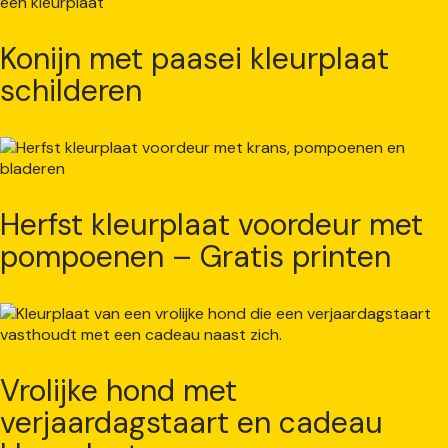
Konijn met paasei kleurplaat
schilderen
Herfst kleurplaat voordeur met
pompoenen – Gratis printen
Vrolijke hond met
verjaardagstaart en cadeau