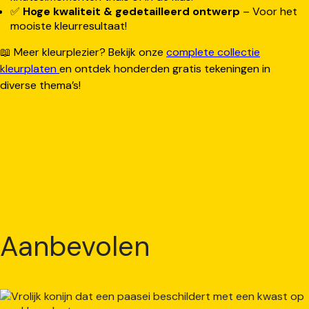
✅
Hoge kwaliteit & gedetailleerd ontwerp
– Voor het
mooiste kleurresultaat!
📖 Meer kleurplezier? Bekijk onze
complete collectie
kleurplaten
en ontdek honderden gratis tekeningen in
diverse thema’s!
Aanbevolen