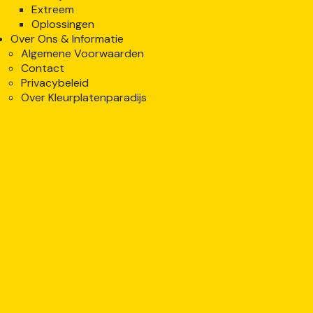
Extreem
Oplossingen
Over Ons & Informatie
Algemene Voorwaarden
Contact
Privacybeleid
Over Kleurplatenparadijs