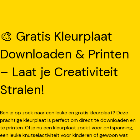
🎨 Gratis Kleurplaat
Downloaden & Printen
– Laat je Creativiteit
Stralen!
Ben je op zoek naar een leuke en gratis kleurplaat? Deze
prachtige kleurplaat is perfect om direct te downloaden en
te printen. Of je nu een kleurplaat zoekt voor ontspanning,
een leuke knutselactiviteit voor kinderen of gewoon wat