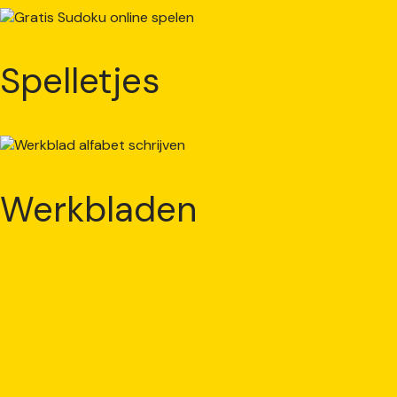
Spelletjes
Werkbladen