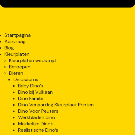
Startpagina
Aanvraag
Blog
Kleurplaten
Kleurplaten wedstrijd
Beroepen
Dieren
Dinosaurus
Baby Dino’s
Dino bij Vulkaan
Dino Familie
Dino Verjaardag Kleurplaat Printen
Dino Voor Peuters
Werkbladen dino
Makkelijke Dino’s
Realistische Dino’s