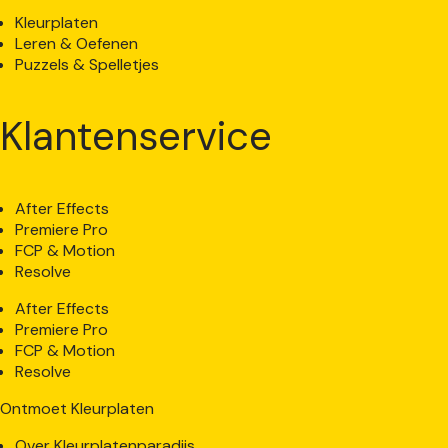
Kleurplaten
Leren & Oefenen
Puzzels & Spelletjes
Klantenservice
After Effects
Premiere Pro
FCP & Motion
Resolve
After Effects
Premiere Pro
FCP & Motion
Resolve
Ontmoet Kleurplaten
Over Kleurplatenparadijs