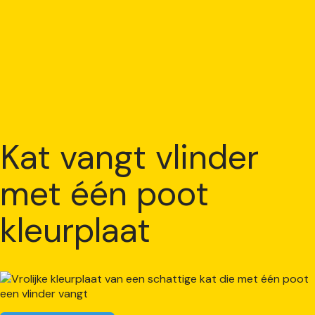
Kat vangt vlinder
met één poot
kleurplaat