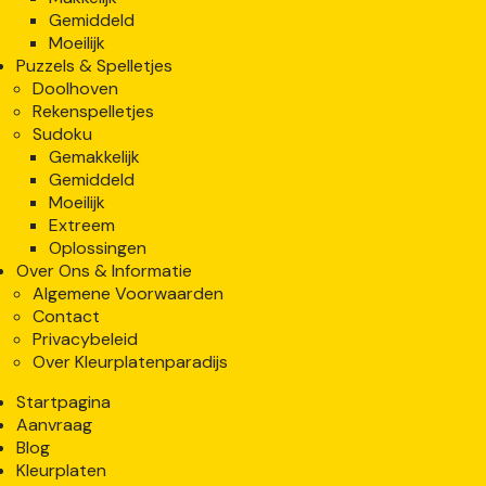
Gemiddeld
Moeilijk
Puzzels & Spelletjes
Doolhoven
Rekenspelletjes
Sudoku
Gemakkelijk
Gemiddeld
Moeilijk
Extreem
Oplossingen
Over Ons & Informatie
Algemene Voorwaarden
Contact
Privacybeleid
Over Kleurplatenparadijs
Startpagina
Aanvraag
Blog
Kleurplaten