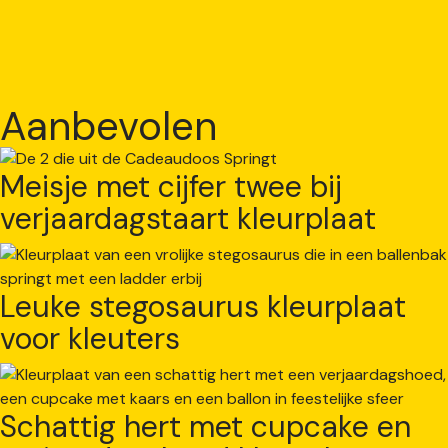
Aanbevolen
Meisje met cijfer twee bij
verjaardagstaart kleurplaat
Leuke stegosaurus kleurplaat
voor kleuters
Schattig hert met cupcake en