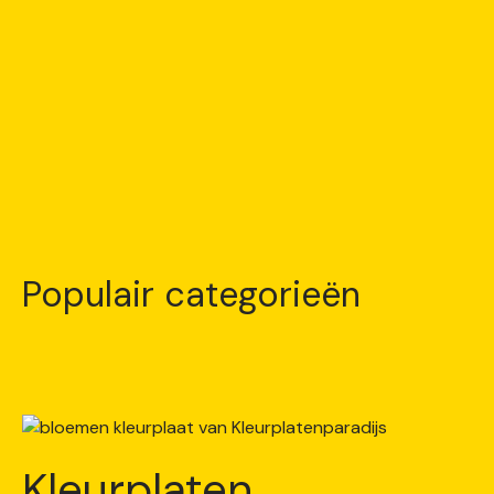
Populair categorieën
Kleurplaten