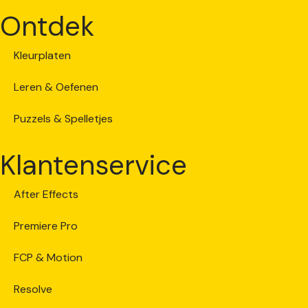
Ontdek
Kleurplaten
Leren & Oefenen
Puzzels & Spelletjes
Klantenservice
After Effects
Premiere Pro
FCP & Motion
Resolve