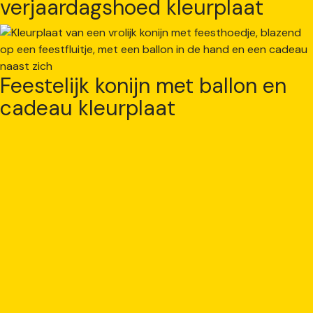
verjaardagshoed kleurplaat
Feestelijk konijn met ballon en
cadeau kleurplaat