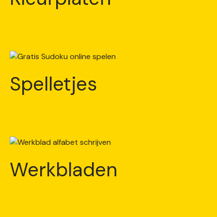
Spelletjes
Werkbladen