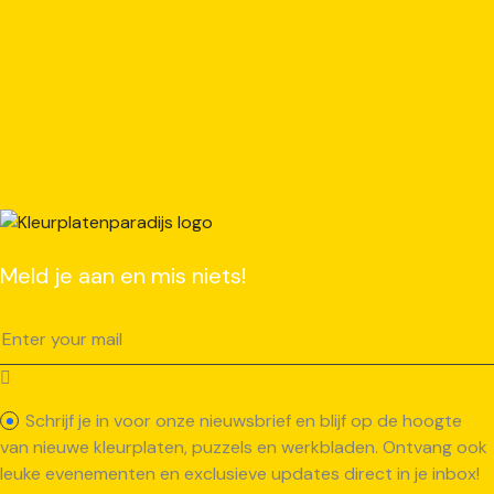
Meld je aan en mis niets!
Schrijf je in voor onze nieuwsbrief en blijf op de hoogte
van nieuwe kleurplaten, puzzels en werkbladen. Ontvang ook
leuke evenementen en exclusieve updates direct in je inbox!