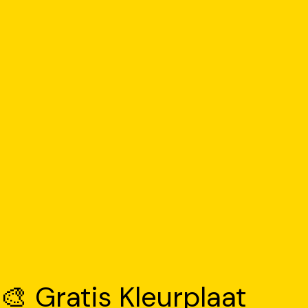
🎨 Gratis Kleurplaat