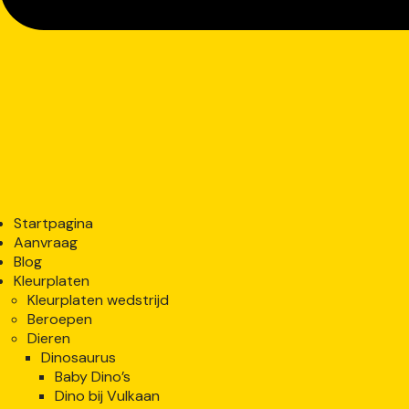
Startpagina
Aanvraag
Blog
Kleurplaten
Kleurplaten wedstrijd
Beroepen
Dieren
Dinosaurus
Baby Dino’s
Dino bij Vulkaan