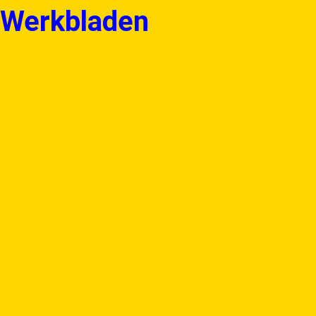
Werkbladen