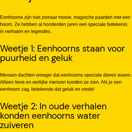
Eenhoorns zijn niet zomaar mooie, magische paarden met een
hoorn. Ze hebben al honderden jaren een speciale betekenis
in verhalen en legendes.
Weetje 1: Eenhoorns staan voor
puurheid en geluk
Mensen dachten vroeger dat eenhoorns speciale dieren waren.
Alleen lieve en eerlijke mensen konden ze zien. Als je een
eenhoorn zag, betekende dat geluk en vrede!
Weetje 2: In oude verhalen
konden eenhoorns water
zuiveren