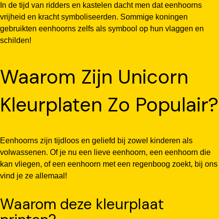
In de tijd van ridders en kastelen dacht men dat eenhoorns
vrijheid en kracht symboliseerden. Sommige koningen
gebruikten eenhoorns zelfs als symbool op hun vlaggen en
schilden!
Waarom Zijn Unicorn
Kleurplaten Zo Populair?
Eenhoorns zijn tijdloos en geliefd bij zowel kinderen als
volwassenen. Of je nu een lieve eenhoorn, een eenhoorn die
kan vliegen, of een eenhoorn met een regenboog zoekt, bij ons
vind je ze allemaal!
Waarom deze kleurplaat