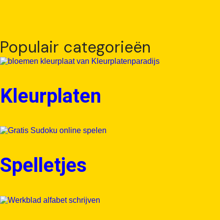
Populair categorieën
Kleurplaten
Spelletjes