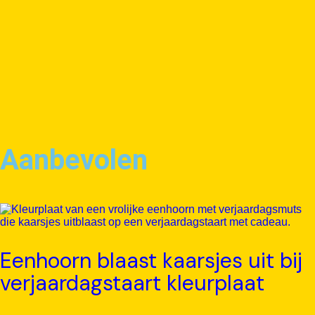
Aanbevolen
Eenhoorn blaast kaarsjes uit bij
verjaardagstaart kleurplaat