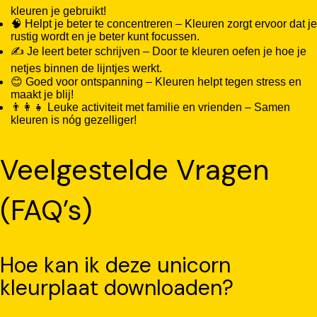
kleuren je gebruikt!
🧠 Helpt je beter te concentreren – Kleuren zorgt ervoor dat je
rustig wordt en je beter kunt focussen.
✍️ Je leert beter schrijven – Door te kleuren oefen je hoe je
netjes binnen de lijntjes werkt.
😊 Goed voor ontspanning – Kleuren helpt tegen stress en
maakt je blij!
👨‍👩‍👧 Leuke activiteit met familie en vrienden – Samen
kleuren is nóg gezelliger!
Veelgestelde Vragen
(FAQ’s)
Hoe kan ik deze unicorn
kleurplaat downloaden?