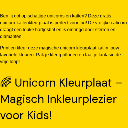
Ben jij dol op schattige unicorns en katten? Deze gratis
unicorn-kattenkleurplaat is perfect voor jou! De vrolijke caticorn
draagt een leuke hartjesbril en is omringd door sterren en
diamanten.
Print en kleur deze magische unicorn kleurplaat kat in jouw
favoriete kleuren. Pak je kleurpotloden en laat je fantasie de
vrije loop!
🌈 Unicorn Kleurplaat –
Magisch Inkleurplezier
voor Kids!