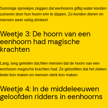
Sommige sprookjes zeggen dat eenhoorns giftig water konden
zuiveren door hun hoorn erin te dippen. Zo konden dieren en
mensen weer veilig drinken!
Weetje 3: De hoorn van een
eenhoorn had magische
krachten
Lang, lang geleden dachten mensen dat de hoorn van een
eenhoorn magische krachten had. Ze geloofden dat het zieken
beter kon maken en mensen sterk kon maken.
Weetje 4: In de middeleeuwen
geloofden ridders in eenhoorns