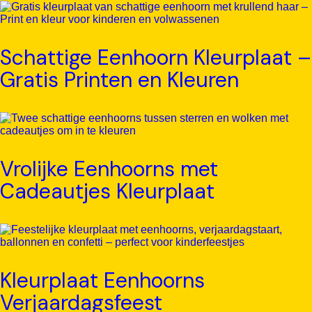
Schattige Eenhoorn Kleurplaat –
Gratis Printen en Kleuren
Vrolijke Eenhoorns met
Cadeautjes Kleurplaat
Kleurplaat Eenhoorns
Verjaardagsfeest