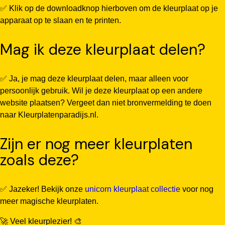
✅ Klik op de downloadknop hierboven om de kleurplaat op je
apparaat op te slaan en te printen.
Mag ik deze kleurplaat delen?
✅ Ja, je mag deze kleurplaat delen, maar alleen voor
persoonlijk gebruik. Wil je deze kleurplaat op een andere
website plaatsen? Vergeet dan niet bronvermelding te doen
naar Kleurplatenparadijs.nl.
Zijn er nog meer kleurplaten
zoals deze?
✅ Jazeker! Bekijk onze
unicorn kleurplaat collectie
voor nog
meer magische kleurplaten.
🚀 Veel kleurplezier! 🎨