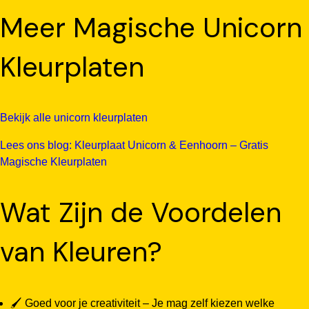
Meer Magische Unicorn
Kleurplaten
Bekijk alle unicorn kleurplaten
Lees ons blog: Kleurplaat Unicorn & Eenhoorn – Gratis
Magische Kleurplaten
Wat Zijn de Voordelen
van Kleuren?
🖌️ Goed voor je creativiteit – Je mag zelf kiezen welke