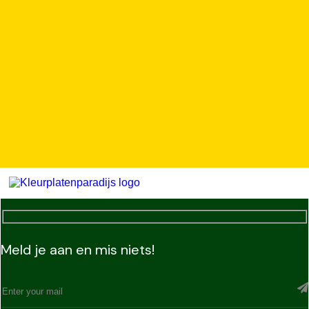
Meld je aan en mis niets!