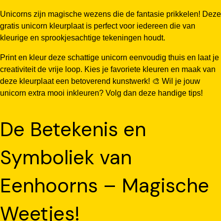
Unicorns zijn magische wezens die de fantasie prikkelen! Deze
gratis unicorn kleurplaat is perfect voor iedereen die van
kleurige en sprookjesachtige tekeningen houdt.
Print en kleur deze schattige unicorn eenvoudig thuis en laat je
creativiteit de vrije loop. Kies je favoriete kleuren en maak van
deze kleurplaat een betoverend kunstwerk! 🎨 Wil je jouw
unicorn extra mooi inkleuren? Volg dan deze handige tips!
De Betekenis en
Symboliek van
Eenhoorns – Magische
Weetjes!