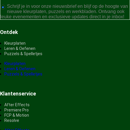
Schrijf je in voor onze nieuwsbrief en blijf op de hoogte van
nieuwe kleurplaten, puzzels en werkbladen. Ontvang ook
leuke evenementen en exclusieve updates direct in je inbox!
Ontdek
Kleurplaten
Leren & Oefenen
Puzzels & Spelletjes
Kleurplaten
Leren & Oefenen
Puzzels & Spelletjes
Klantenservice
After Effects
Premiere Pro
FCP & Motion
Resolve