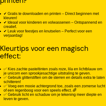
printen?
✔ Gratis te downloaden en printen – Direct beginnen met
kleuren!
✔ Ideaal voor kinderen en volwassenen – Ontspannend en
creatief.
✔ Leuk voor feestjes en knutselen – Perfect voor een
verjaardag!
Kleurtips voor een magisch
effect:
✅ Kies zachte pasteltinten zoals roze, lila en lichtblauw om
je unicorn een sprookjesachtige uitstraling te geven.
✅ Gebruik glitterstiften om de sterren en details extra te laten
schitteren!
✅ Voeg een mooie achtergrond toe, zoals een zomerse lucht
of een regenboog voor een speels effect. 🌈
✅ Gebruik licht en schaduw om je tekening meer diepte en
leven te geven.