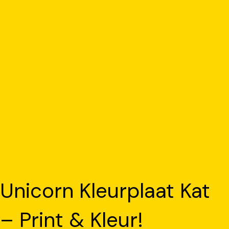
Unicorn Kleurplaat Kat
– Print & Kleur!