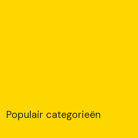
Populair categorieën