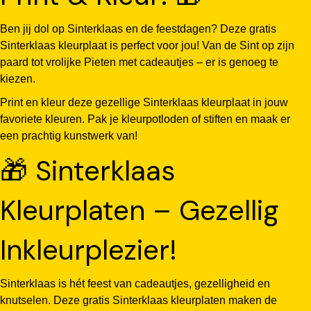
Ben jij dol op Sinterklaas en de feestdagen? Deze gratis
Sinterklaas kleurplaat is perfect voor jou! Van de Sint op zijn
paard tot vrolijke Pieten met cadeautjes – er is genoeg te
kiezen.
Print en kleur deze gezellige Sinterklaas kleurplaat in jouw
favoriete kleuren. Pak je kleurpotloden of stiften en maak er
een prachtig kunstwerk van!
🎁 Sinterklaas
Kleurplaten – Gezellig
Inkleurplezier!
Sinterklaas is hét feest van cadeautjes, gezelligheid en
knutselen. Deze gratis Sinterklaas kleurplaten maken de