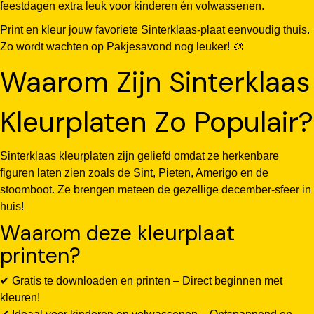
feestdagen extra leuk voor kinderen én volwassenen.
Print en kleur jouw favoriete Sinterklaas-plaat eenvoudig thuis.
Zo wordt wachten op Pakjesavond nog leuker! 🎨
Waarom Zijn Sinterklaas
Kleurplaten Zo Populair?
Sinterklaas kleurplaten zijn geliefd omdat ze herkenbare
figuren laten zien zoals de Sint, Pieten, Amerigo en de
stoomboot. Ze brengen meteen de gezellige december-sfeer in
huis!
Waarom deze kleurplaat
printen?
✔ Gratis te downloaden en printen – Direct beginnen met
kleuren!