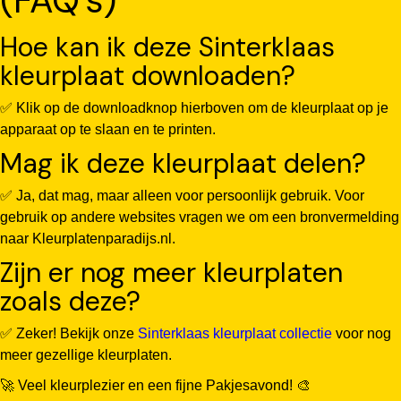
Hoe kan ik deze Sinterklaas
kleurplaat downloaden?
✅ Klik op de downloadknop hierboven om de kleurplaat op je
apparaat op te slaan en te printen.
Mag ik deze kleurplaat delen?
✅ Ja, dat mag, maar alleen voor persoonlijk gebruik. Voor
gebruik op andere websites vragen we om een bronvermelding
naar Kleurplatenparadijs.nl.
Zijn er nog meer kleurplaten
zoals deze?
✅ Zeker! Bekijk onze
Sinterklaas kleurplaat collectie
voor nog
meer gezellige kleurplaten.
🚀 Veel kleurplezier en een fijne Pakjesavond! 🎨