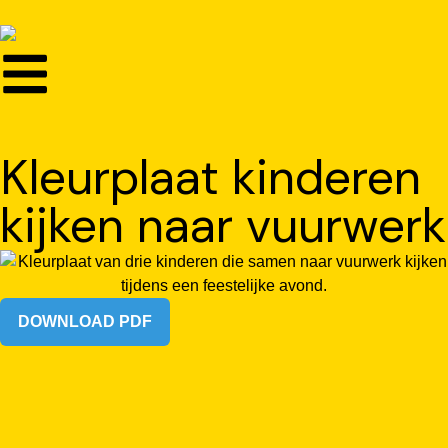
Kleurplaat kinderen
kijken naar vuurwerk
DOWNLOAD PDF