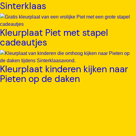
Sinterklaas
Kleurplaat Piet met stapel
cadeautjes
Kleurplaat kinderen kijken naar
Pieten op de daken