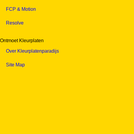
FCP & Motion
Resolve
Ontmoet Kleurplaten
Over Kleurplatenparadijs
Site Map