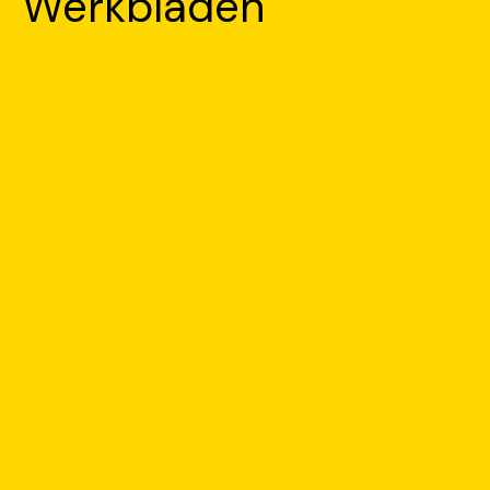
Werkbladen