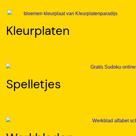
Kleurplaten
Spelletjes