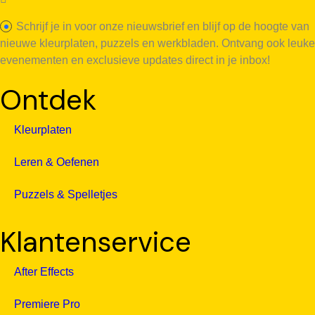
Schrijf je in voor onze nieuwsbrief en blijf op de hoogte van
nieuwe kleurplaten, puzzels en werkbladen. Ontvang ook leuke
evenementen en exclusieve updates direct in je inbox!
Ontdek
Kleurplaten
Leren & Oefenen
Puzzels & Spelletjes
Klantenservice
After Effects
Premiere Pro