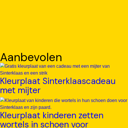
Aanbevolen
Kleurplaat Sinterklaascadeau
met mijter
Kleurplaat kinderen zetten
wortels in schoen voor