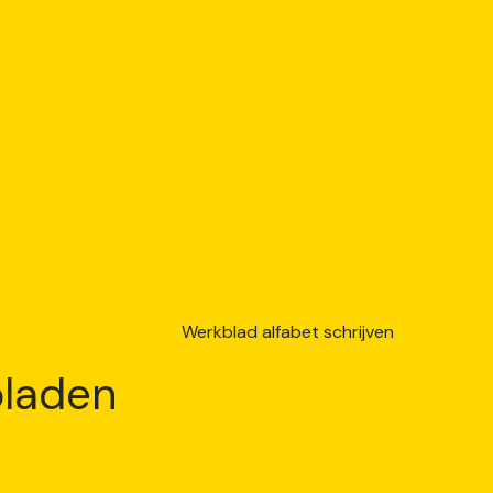
laden