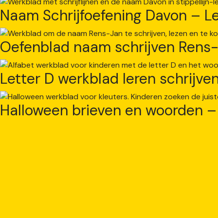
Naam Schrijfoefening Davon – Le
Oefenblad naam schrijven Rens-
Letter D werkblad leren schrijve
Halloween brieven en woorden – 