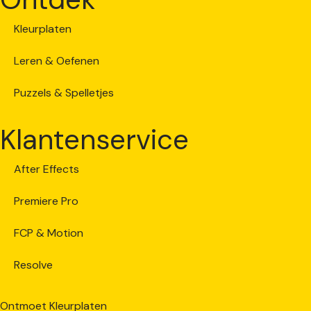
Kleurplaten
Leren & Oefenen
Puzzels & Spelletjes
Klantenservice
After Effects
Premiere Pro
FCP & Motion
Resolve
Ontmoet Kleurplaten