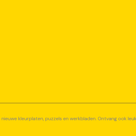
van nieuwe kleurplaten, puzzels en werkbladen. Ontvang ook le