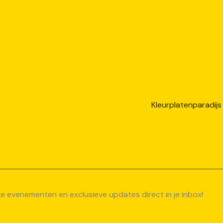
uke evenementen en exclusieve updates direct in je inbox!