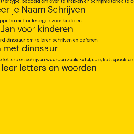
er je Naam Schrijven
Jan voor kinderen
n met dinosaur
leer letters en woorden