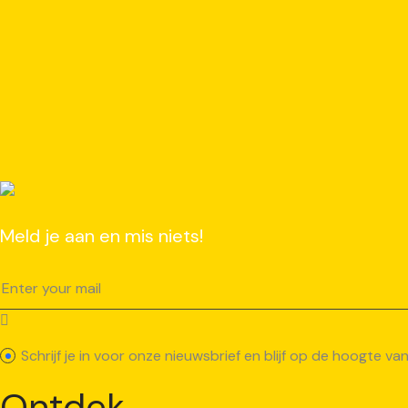
Meld je aan en mis niets!
Schrijf je in voor onze nieuwsbrief en blijf op de hoogte 
Ontdek