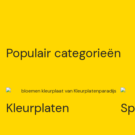
Populair categorieën
Kleurplaten
Sp