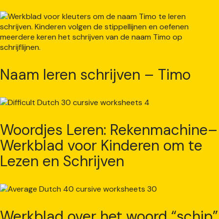
Naam leren schrijven – Timo
Woordjes Leren: Rekenmachine–
Werkblad voor Kinderen om te
Lezen en Schrijven
Werkblad over het woord “schip”