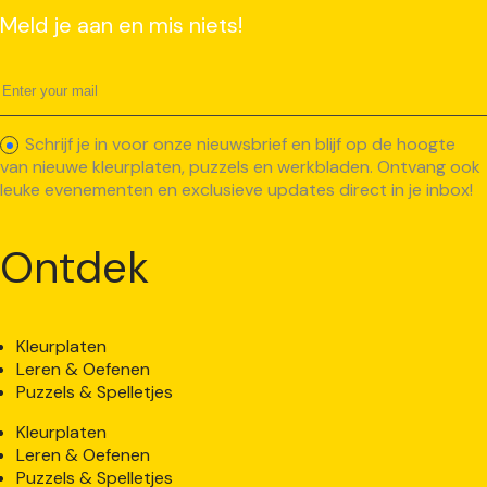
Meld je aan en mis niets!
Schrijf je in voor onze nieuwsbrief en blijf op de hoogte
van nieuwe kleurplaten, puzzels en werkbladen. Ontvang ook
leuke evenementen en exclusieve updates direct in je inbox!
Ontdek
Kleurplaten
Leren & Oefenen
Puzzels & Spelletjes
Kleurplaten
Leren & Oefenen
Puzzels & Spelletjes