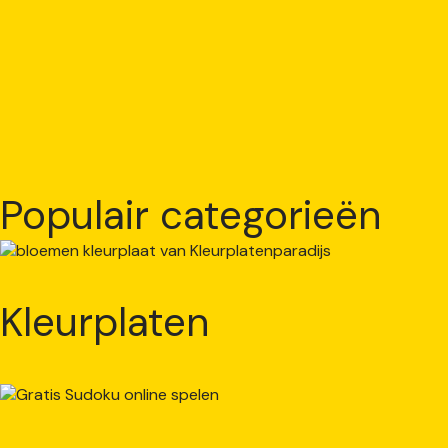
Populair categorieën
Kleurplaten