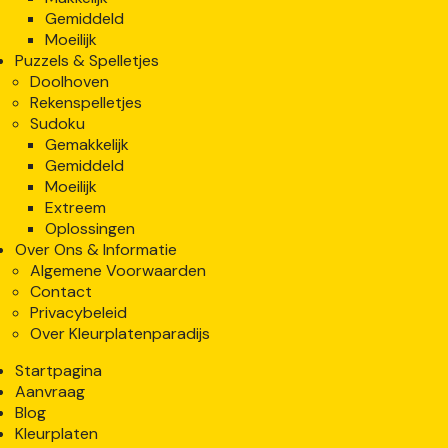
Gemiddeld
Moeilijk
Puzzels & Spelletjes
Doolhoven
Rekenspelletjes
Sudoku
Gemakkelijk
Gemiddeld
Moeilijk
Extreem
Oplossingen
Over Ons & Informatie
Algemene Voorwaarden
Contact
Privacybeleid
Over Kleurplatenparadijs
Startpagina
Aanvraag
Blog
Kleurplaten