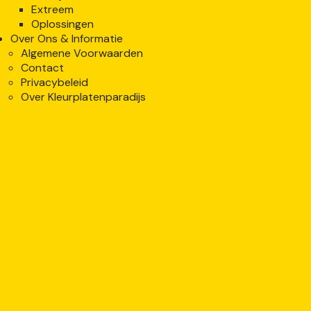
Extreem
Oplossingen
Over Ons & Informatie
Algemene Voorwaarden
Contact
Privacybeleid
Over Kleurplatenparadijs