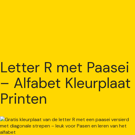
Letter R met Paasei
– Alfabet Kleurplaat
Printen