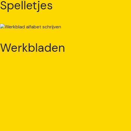
Spelletjes
Werkbladen