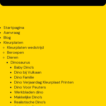
Startpagina
Aanvraag
Blog
Kleurplaten
Kleurplaten wedstrijd
Beroepen
Dieren
Dinosaurus
Baby Dino’s
Dino bij Vulkaan
Dino Familie
Dino Verjaardag Kleurplaat Printen
Dino Voor Peuters
Werkbladen dino
Makkelijke Dino’s
Realistische Dino’s