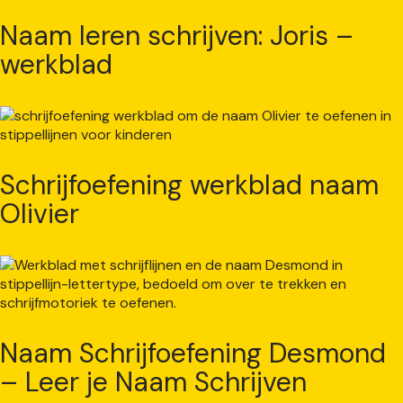
Naam leren schrijven: Joris –
werkblad
Schrijfoefening werkblad naam
Olivier
Naam Schrijfoefening Desmond
– Leer je Naam Schrijven