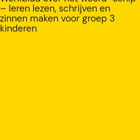
– leren lezen, schrijven en
zinnen maken voor groep 3
kinderen