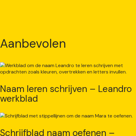
Aanbevolen
Naam leren schrijven – Leandro
werkblad
Schrijfblad naam oefenen –