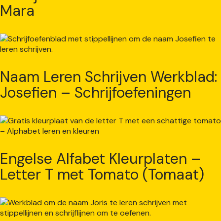
Mara
Naam Leren Schrijven Werkblad:
Josefien – Schrijfoefeningen
Engelse Alfabet Kleurplaten –
Letter T met Tomato (Tomaat)