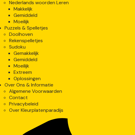
Nederlands woorden Leren
Makkelijk
Gemiddeld
Moeilijk
Puzzels & Spelletjes
Doolhoven
Rekenspelletjes
Sudoku
Gemakkelijk
Gemiddeld
Moeilijk
Extreem
Oplossingen
Over Ons & Informatie
Algemene Voorwaarden
Contact
Privacybeleid
Over Kleurplatenparadijs