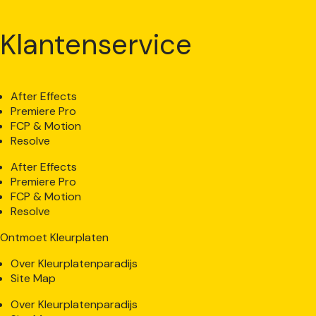
Klantenservice
After Effects
Premiere Pro
FCP & Motion
Resolve
After Effects
Premiere Pro
FCP & Motion
Resolve
Ontmoet Kleurplaten
Over Kleurplatenparadijs
Site Map
Over Kleurplatenparadijs