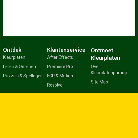
Ontdek
Klantenservice
Ontmoet
Kleurplaten
Kleurplaten
After Effects
Leren & Oefenen
Premiere Pro
Over
Kleurplatenparadijs
Puzzels & Spelletjes
FCP & Motion
Site Map
Resolve