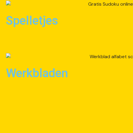
Spelletjes
Werkbladen