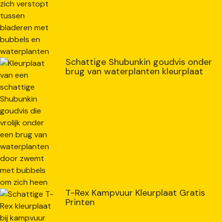
Schattige Shubunkin goudvis onder
brug van waterplanten kleurplaat
T-Rex Kampvuur Kleurplaat Gratis
Printen