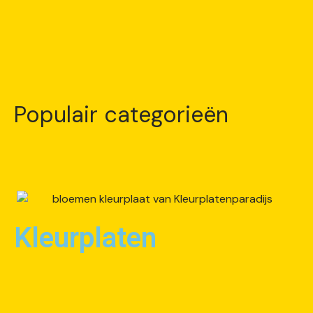
Populair categorieën
Kleurplaten