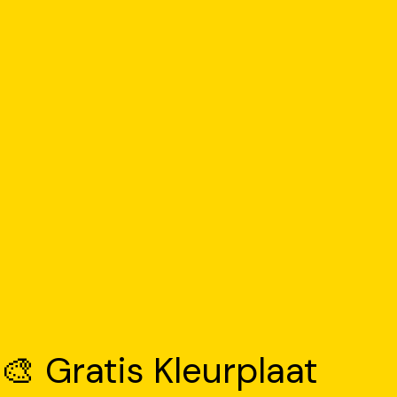
🎨 Gratis Kleurplaat