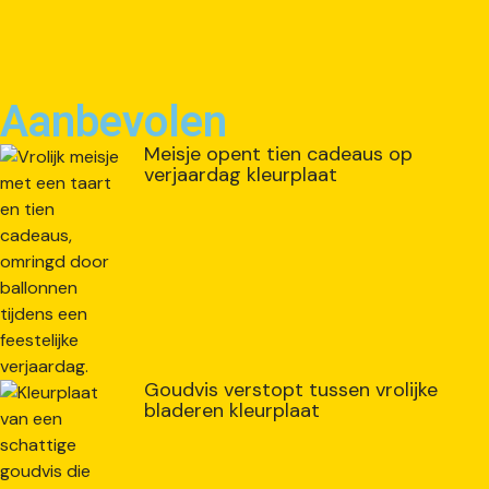
Aanbevolen
Meisje opent tien cadeaus op
verjaardag kleurplaat
Goudvis verstopt tussen vrolijke
bladeren kleurplaat