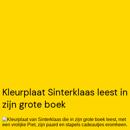
Kleurplaat Sinterklaas leest in
zijn grote boek