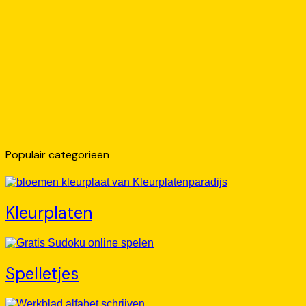
Populair categorieën
Kleurplaten
Spelletjes