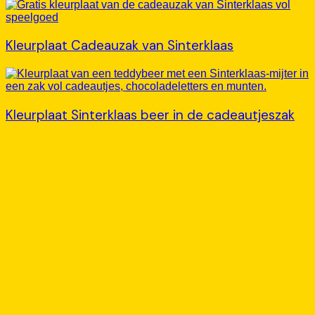
Kleurplaat Cadeauzak van Sinterklaas
Kleurplaat Sinterklaas beer in de cadeautjeszak