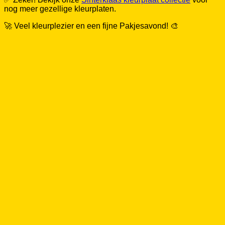
nog meer gezellige kleurplaten.
🚀 Veel kleurplezier en een fijne Pakjesavond! 🎨