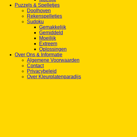
Puzzels & Spelletjes
Doolhoven
Rekenspelletjes
Sudoku
Gemakkelijk
Gemiddeld
Moeilijk
Extreem
Oplossingen
Over Ons & Informatie
Algemene Voorwaarden
Contact
Privacybeleid
Over Kleurplatenparadijs