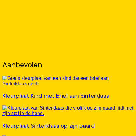
Aanbevolen
Kleurplaat Kind met Brief aan Sinterklaas
Kleurplaat Sinterklaas op zijn paard