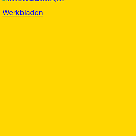
Werkbladen