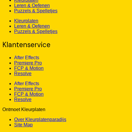
Kleurplaten
Leren & Oefenen
Puzzels & Spelletjes
Kleurplaten
Leren & Oefenen
Puzzels & Spelletjes
Klantenservice
After Effects
Premiere Pro
FCP & Motion
Resolve
After Effects
Premiere Pro
FCP & Motion
Resolve
Ontmoet Kleurplaten
Over Kleurplatenparadijs
Site Map