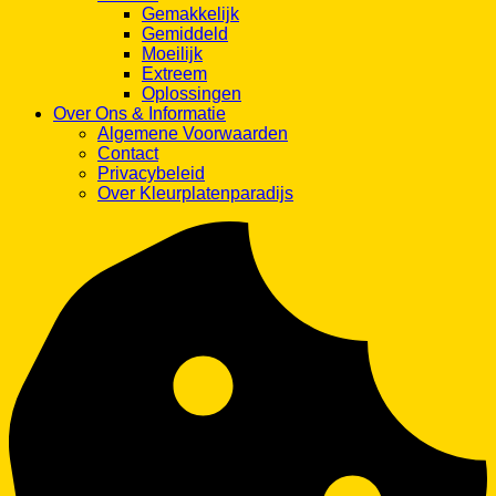
Gemakkelijk
Gemiddeld
Moeilijk
Extreem
Oplossingen
Over Ons & Informatie
Algemene Voorwaarden
Contact
Privacybeleid
Over Kleurplatenparadijs