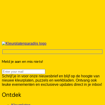
Meld je aan en mis niets!
Schrijf je in voor onze nieuwsbrief en blijf op de hoogte van
nieuwe kleurplaten, puzzels en werkbladen. Ontvang ook
leuke evenementen en exclusieve updates direct in je inbox!
Ontdek