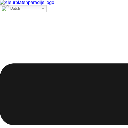
Dutch