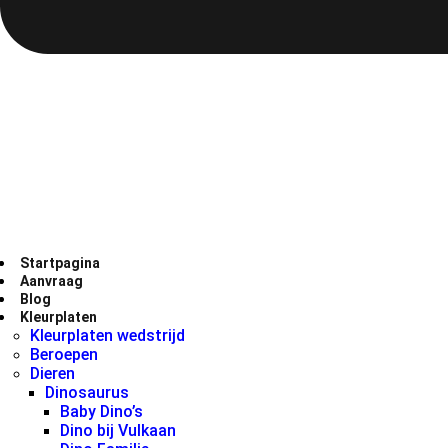
Startpagina
Aanvraag
Blog
Kleurplaten
Kleurplaten wedstrijd
Beroepen
Dieren
Dinosaurus
Baby Dino’s
Dino bij Vulkaan