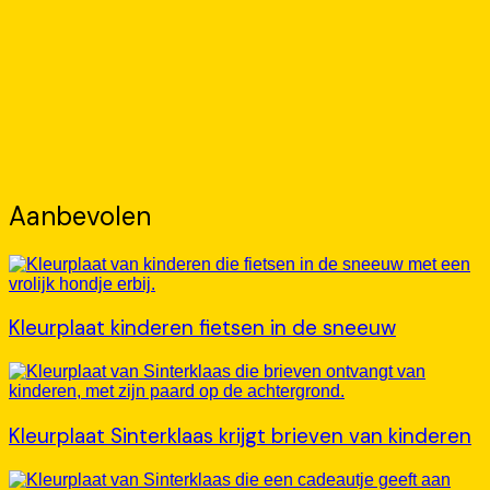
Aanbevolen
Kleurplaat kinderen fietsen in de sneeuw
Kleurplaat Sinterklaas krijgt brieven van kinderen