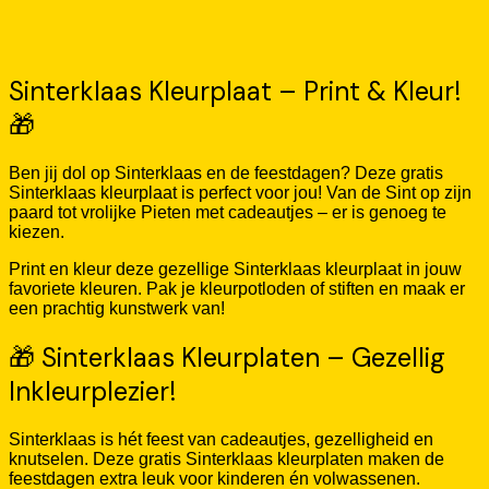
Sinterklaas Kleurplaat – Print & Kleur!
🎁
Ben jij dol op Sinterklaas en de feestdagen? Deze gratis
Sinterklaas kleurplaat is perfect voor jou! Van de Sint op zijn
paard tot vrolijke Pieten met cadeautjes – er is genoeg te
kiezen.
Print en kleur deze gezellige Sinterklaas kleurplaat in jouw
favoriete kleuren. Pak je kleurpotloden of stiften en maak er
een prachtig kunstwerk van!
🎁 Sinterklaas Kleurplaten – Gezellig
Inkleurplezier!
Sinterklaas is hét feest van cadeautjes, gezelligheid en
knutselen. Deze gratis Sinterklaas kleurplaten maken de
feestdagen extra leuk voor kinderen én volwassenen.