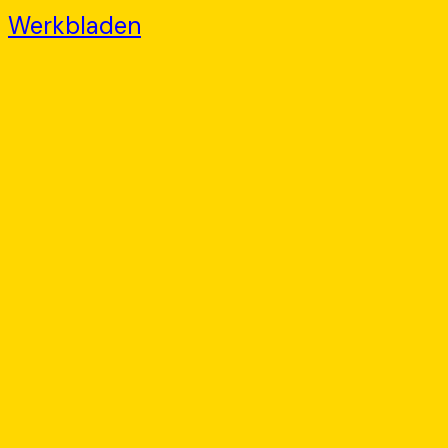
Werkbladen