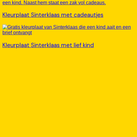
Kleurplaat Sinterklaas met cadeautjes
Kleurplaat Sinterklaas met lief kind