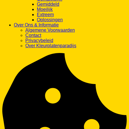
Gemiddeld
Moeilijk
Extreem
Oplossingen
Over Ons & Informatie
Algemene Voorwaarden
Contact
Privacybeleid
Over Kleurplatenparadijs