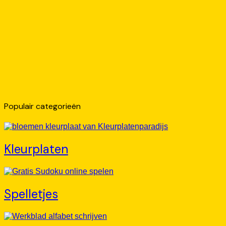
Populair categorieën
Kleurplaten
Spelletjes