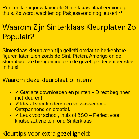
Print en kleur jouw favoriete Sinterklaas-plaat eenvoudig
thuis. Zo wordt wachten op Pakjesavond nog leuker! 🎨
Waarom Zijn Sinterklaas Kleurplaten Zo
Populair?
Sinterklaas kleurplaten zijn geliefd omdat ze herkenbare
figuren laten zien zoals de Sint, Pieten, Amerigo en de
stoomboot. Ze brengen meteen de gezellige december-sfeer
in huis!
Waarom deze kleurplaat printen?
✔ Gratis te downloaden en printen – Direct beginnen
met kleuren!
✔ Ideaal voor kinderen en volwassenen –
Ontspannend en creatief.
✔ Leuk voor school, thuis of BSO – Perfect voor
knutselactiviteiten rond Sinterklaas.
Kleurtips voor extra gezelligheid: