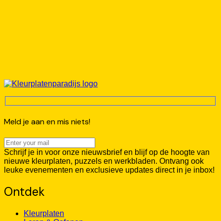
Meld je aan en mis niets!
Schrijf je in voor onze nieuwsbrief en blijf op de hoogte van
nieuwe kleurplaten, puzzels en werkbladen. Ontvang ook
leuke evenementen en exclusieve updates direct in je inbox!
Ontdek
Kleurplaten