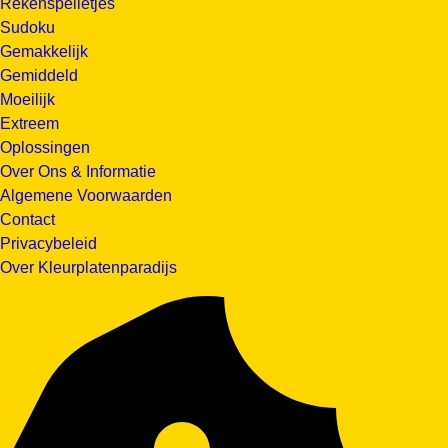
Rekenspelletjes
Sudoku
Gemakkelijk
Gemiddeld
Moeilijk
Extreem
Oplossingen
Over Ons & Informatie
Algemene Voorwaarden
Contact
Privacybeleid
Over Kleurplatenparadijs