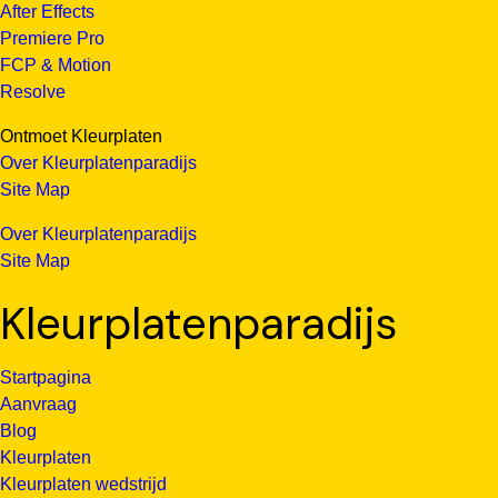
After Effects
Premiere Pro
FCP & Motion
Resolve
Ontmoet Kleurplaten
Over Kleurplatenparadijs
Site Map
Over Kleurplatenparadijs
Site Map
Kleurplatenparadijs
Startpagina
Aanvraag
Blog
Kleurplaten
Kleurplaten wedstrijd