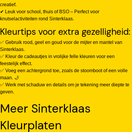
creatief.
✔ Leuk voor school, thuis of BSO – Perfect voor
knutselactiviteiten rond Sinterklaas.
Kleurtips voor extra gezelligheid:
✅ Gebruik rood, geel en goud voor de mijter en mantel van
Sinterklaas.
✅ Kleur de cadeautjes in vrolijke felle kleuren voor een
feestelijk effect.
✅ Voeg een achtergrond toe, zoals de stoomboot of een volle
maan. 🌙
✅ Werk met schaduw en details om je tekening meer diepte te
geven.
Meer Sinterklaas
Kleurplaten