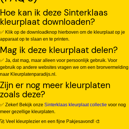
Hoe kan ik deze Sinterklaas
kleurplaat downloaden?
✅ Klik op de downloadknop hierboven om de kleurplaat op je
apparaat op te slaan en te printen.
Mag ik deze kleurplaat delen?
✅ Ja, dat mag, maar alleen voor persoonlijk gebruik. Voor
gebruik op andere websites vragen we om een bronvermelding
naar Kleurplatenparadijs.nl.
Zijn er nog meer kleurplaten
zoals deze?
✅ Zeker! Bekijk onze
Sinterklaas kleurplaat collectie
voor nog
meer gezellige kleurplaten.
🚀 Veel kleurplezier en een fijne Pakjesavond! 🎨