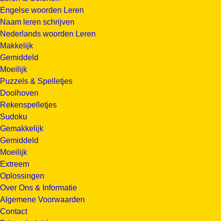
Engelse woorden Leren
Naam leren schrijven
Nederlands woorden Leren
Makkelijk
Gemiddeld
Moeilijk
Puzzels & Spelletjes
Doolhoven
Rekenspelletjes
Sudoku
Gemakkelijk
Gemiddeld
Moeilijk
Extreem
Oplossingen
Over Ons & Informatie
Algemene Voorwaarden
Contact