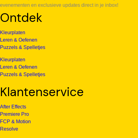
evenementen en exclusieve updates direct in je inbox!
Ontdek
Kleurplaten
Leren & Oefenen
Puzzels & Spelletjes
Kleurplaten
Leren & Oefenen
Puzzels & Spelletjes
Klantenservice
After Effects
Premiere Pro
FCP & Motion
Resolve