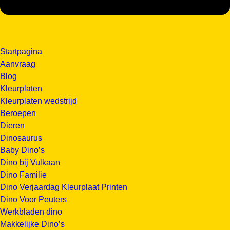
Startpagina
Aanvraag
Blog
Kleurplaten
Kleurplaten wedstrijd
Beroepen
Dieren
Dinosaurus
Baby Dino’s
Dino bij Vulkaan
Dino Familie
Dino Verjaardag Kleurplaat Printen
Dino Voor Peuters
Werkbladen dino
Makkelijke Dino’s