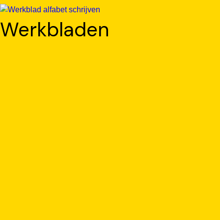
Werkbladen