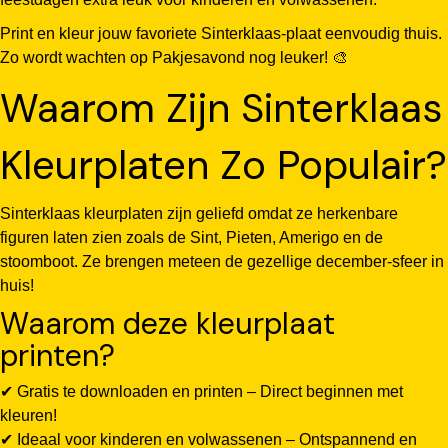
Print en kleur jouw favoriete Sinterklaas-plaat eenvoudig thuis.
Zo wordt wachten op Pakjesavond nog leuker! 🎨
Waarom Zijn Sinterklaas
Kleurplaten Zo Populair?
Sinterklaas kleurplaten zijn geliefd omdat ze herkenbare
figuren laten zien zoals de Sint, Pieten, Amerigo en de
stoomboot. Ze brengen meteen de gezellige december-sfeer in
huis!
Waarom deze kleurplaat
printen?
✔ Gratis te downloaden en printen – Direct beginnen met
kleuren!
✔ Ideaal voor kinderen en volwassenen – Ontspannend en