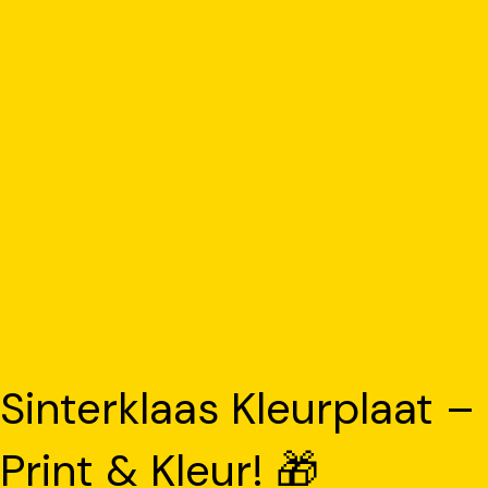
Sinterklaas Kleurplaat –
Print & Kleur! 🎁