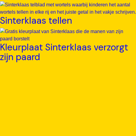
Sinterklaas tellen
Kleurplaat Sinterklaas verzorgt
zijn paard