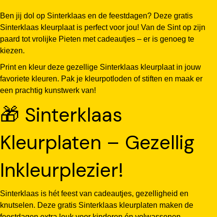
Ben jij dol op Sinterklaas en de feestdagen? Deze gratis
Sinterklaas kleurplaat is perfect voor jou! Van de Sint op zijn
paard tot vrolijke Pieten met cadeautjes – er is genoeg te
kiezen.
Print en kleur deze gezellige Sinterklaas kleurplaat in jouw
favoriete kleuren. Pak je kleurpotloden of stiften en maak er
een prachtig kunstwerk van!
🎁 Sinterklaas
Kleurplaten – Gezellig
Inkleurplezier!
Sinterklaas is hét feest van cadeautjes, gezelligheid en
knutselen. Deze gratis Sinterklaas kleurplaten maken de
feestdagen extra leuk voor kinderen én volwassenen.