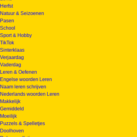
Herfst
Natuur & Seizoenen
Pasen
School
Sport & Hobby
TikTok
Sinterklaas
Verjaardag
Vaderdag
Leren & Oefenen
Engelse woorden Leren
Naam leren schrijven
Nederlands woorden Leren
Makkelijk
Gemiddeld
Moeilijk
Puzzels & Spelletjes
Doolhoven