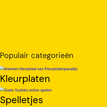
Populair categorieën
Kleurplaten
Spelletjes