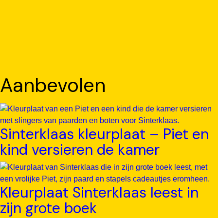
Aanbevolen
Sinterklaas kleurplaat – Piet en
kind versieren de kamer
Kleurplaat Sinterklaas leest in
zijn grote boek