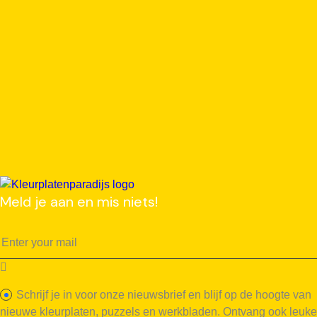
Meld je aan en mis niets!
Schrijf je in voor onze nieuwsbrief en blijf op de hoogte van
nieuwe kleurplaten, puzzels en werkbladen. Ontvang ook leuke