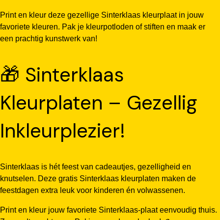
Print en kleur deze gezellige Sinterklaas kleurplaat in jouw
favoriete kleuren. Pak je kleurpotloden of stiften en maak er
een prachtig kunstwerk van!
🎁 Sinterklaas
Kleurplaten – Gezellig
Inkleurplezier!
Sinterklaas is hét feest van cadeautjes, gezelligheid en
knutselen. Deze gratis Sinterklaas kleurplaten maken de
feestdagen extra leuk voor kinderen én volwassenen.
Print en kleur jouw favoriete Sinterklaas-plaat eenvoudig thuis.