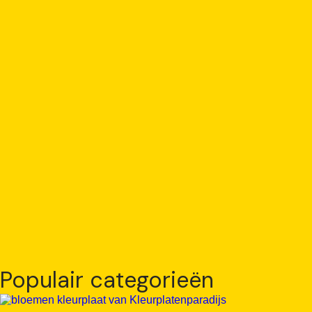
Populair categorieën