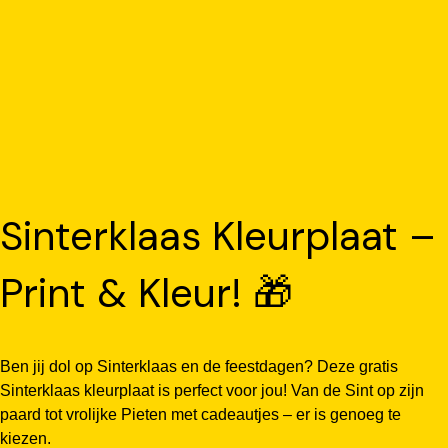
Sinterklaas Kleurplaat –
Print & Kleur! 🎁
Ben jij dol op Sinterklaas en de feestdagen? Deze gratis
Sinterklaas kleurplaat is perfect voor jou! Van de Sint op zijn
paard tot vrolijke Pieten met cadeautjes – er is genoeg te
kiezen.