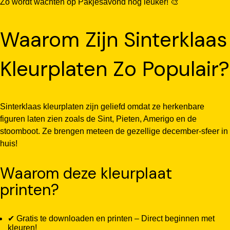
Zo wordt wachten op Pakjesavond nog leuker! 🎨
Waarom Zijn Sinterklaas
Kleurplaten Zo Populair?
Sinterklaas kleurplaten zijn geliefd omdat ze herkenbare
figuren laten zien zoals de Sint, Pieten, Amerigo en de
stoomboot. Ze brengen meteen de gezellige december-sfeer in
huis!
Waarom deze kleurplaat
printen?
✔ Gratis te downloaden en printen – Direct beginnen met
kleuren!