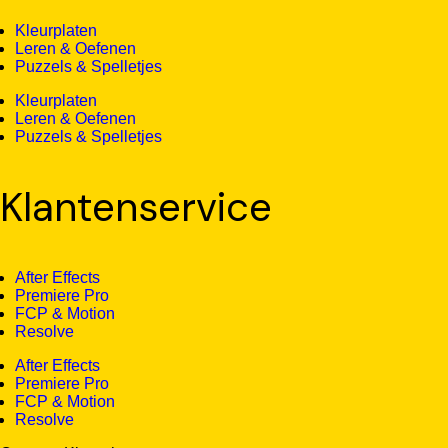
Kleurplaten
Leren & Oefenen
Puzzels & Spelletjes
Kleurplaten
Leren & Oefenen
Puzzels & Spelletjes
Klantenservice
After Effects
Premiere Pro
FCP & Motion
Resolve
After Effects
Premiere Pro
FCP & Motion
Resolve