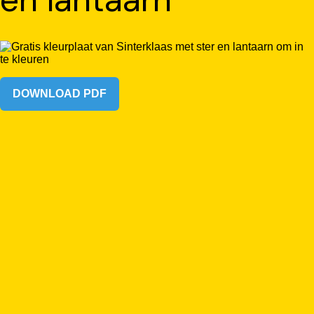
DOWNLOAD PDF