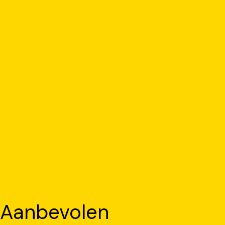
Aanbevolen