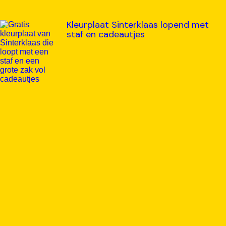
Kleurplaat Sinterklaas lopend met
staf en cadeautjes