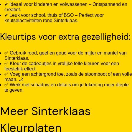
✔ Ideaal voor kinderen en volwassenen – Ontspannend en
creatief.
✔ Leuk voor school, thuis of BSO – Perfect voor
knutselactiviteiten rond Sinterklaas.
Kleurtips voor extra gezelligheid:
✅ Gebruik rood, geel en goud voor de mijter en mantel van
Sinterklaas.
✅ Kleur de cadeautjes in vrolijke felle kleuren voor een
feestelijk effect.
✅ Voeg een achtergrond toe, zoals de stoomboot of een volle
maan. 🌙
✅ Werk met schaduw en details om je tekening meer diepte
te geven.
Meer Sinterklaas
Kleurplaten