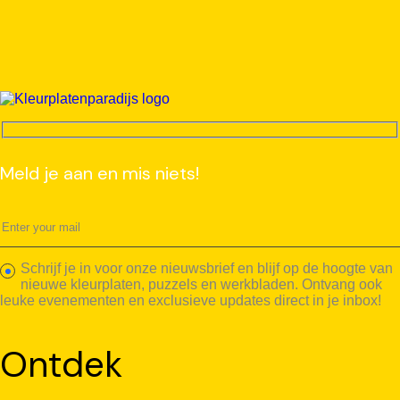
Meld je aan en mis niets!
Schrijf je in voor onze nieuwsbrief en blijf op de hoogte van
nieuwe kleurplaten, puzzels en werkbladen. Ontvang ook
leuke evenementen en exclusieve updates direct in je inbox!
Ontdek