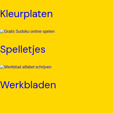
Kleurplaten
Spelletjes
Werkbladen