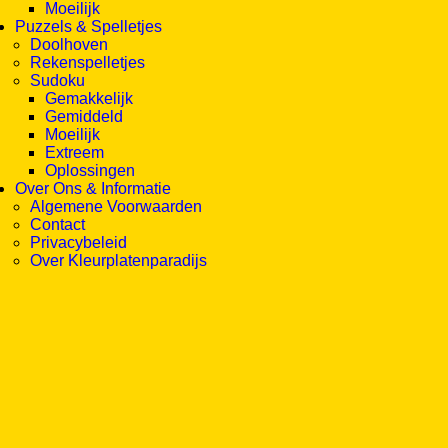
Moeilijk
Puzzels & Spelletjes
Doolhoven
Rekenspelletjes
Sudoku
Gemakkelijk
Gemiddeld
Moeilijk
Extreem
Oplossingen
Over Ons & Informatie
Algemene Voorwaarden
Contact
Privacybeleid
Over Kleurplatenparadijs