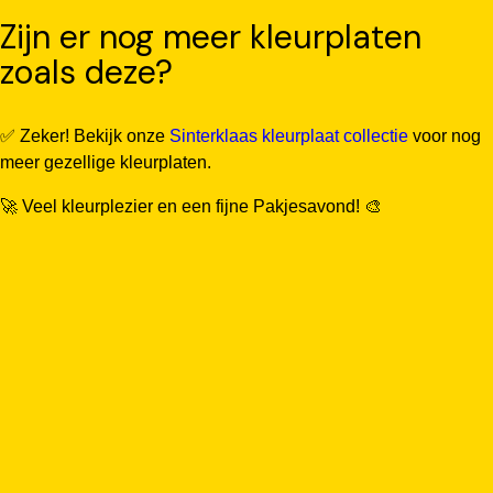
Zijn er nog meer kleurplaten
zoals deze?
✅ Zeker! Bekijk onze
Sinterklaas kleurplaat collectie
voor nog
meer gezellige kleurplaten.
🚀 Veel kleurplezier en een fijne Pakjesavond! 🎨