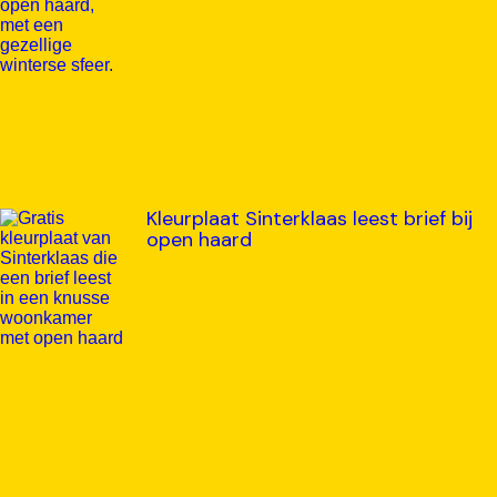
Kleurplaat Sinterklaas leest brief bij
open haard