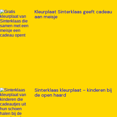
Kleurplaat Sinterklaas geeft cadeau
aan meisje
Sinterklaas kleurplaat – kinderen bij
de open haard