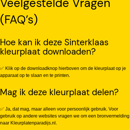
Veelgestelde Vragen
(FAQ’s)
Hoe kan ik deze Sinterklaas
kleurplaat downloaden?
✅ Klik op de downloadknop hierboven om de kleurplaat op je
apparaat op te slaan en te printen.
Mag ik deze kleurplaat delen?
✅ Ja, dat mag, maar alleen voor persoonlijk gebruik. Voor
gebruik op andere websites vragen we om een bronvermelding
naar Kleurplatenparadijs.nl.