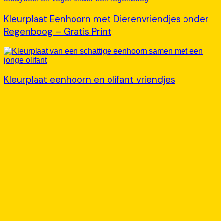
Kleurplaat Eenhoorn met Dierenvriendjes onder
Regenboog – Gratis Print
Kleurplaat eenhoorn en olifant vriendjes