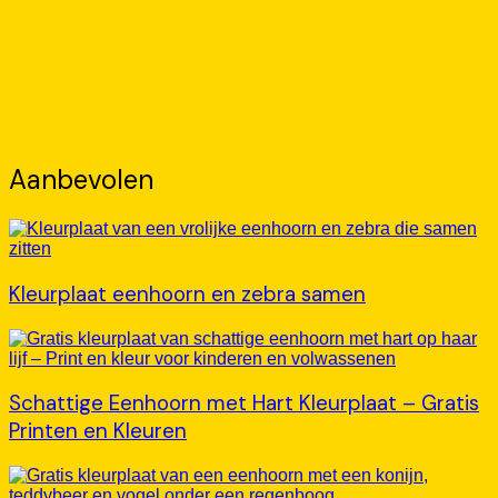
Aanbevolen
Kleurplaat eenhoorn en zebra samen
Schattige Eenhoorn met Hart Kleurplaat – Gratis
Printen en Kleuren