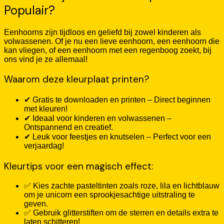
Populair?
Eenhoorns zijn tijdloos en geliefd bij zowel kinderen als
volwassenen. Of je nu een lieve eenhoorn, een eenhoorn die
kan vliegen, of een eenhoorn met een regenboog zoekt, bij
ons vind je ze allemaal!
Waarom deze kleurplaat printen?
✔ Gratis te downloaden en printen – Direct beginnen
met kleuren!
✔ Ideaal voor kinderen en volwassenen –
Ontspannend en creatief.
✔ Leuk voor feestjes en knutselen – Perfect voor een
verjaardag!
Kleurtips voor een magisch effect:
✅ Kies zachte pasteltinten zoals roze, lila en lichtblauw
om je unicorn een sprookjesachtige uitstraling te
geven.
✅ Gebruik glitterstiften om de sterren en details extra te
laten schitteren!