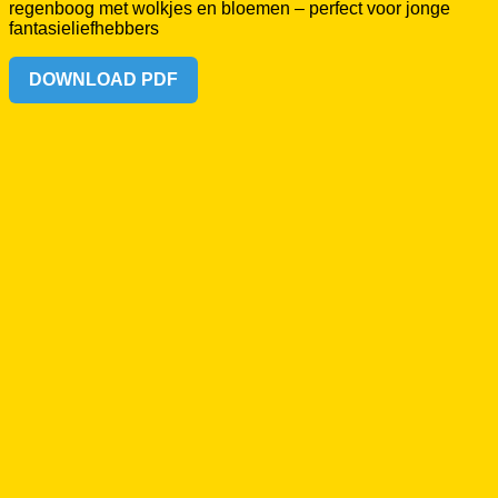
DOWNLOAD PDF