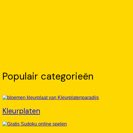
Populair categorieën
Kleurplaten