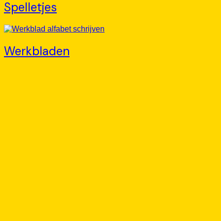
Spelletjes
Werkbladen