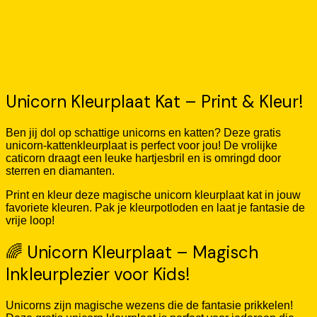
Unicorn Kleurplaat Kat – Print & Kleur!
Ben jij dol op schattige unicorns en katten? Deze gratis
unicorn-kattenkleurplaat is perfect voor jou! De vrolijke
caticorn draagt een leuke hartjesbril en is omringd door
sterren en diamanten.
Print en kleur deze magische unicorn kleurplaat kat in jouw
favoriete kleuren. Pak je kleurpotloden en laat je fantasie de
vrije loop!
🌈 Unicorn Kleurplaat – Magisch
Inkleurplezier voor Kids!
Unicorns zijn magische wezens die de fantasie prikkelen!