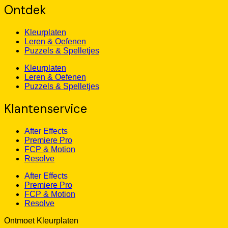
Ontdek
Kleurplaten
Leren & Oefenen
Puzzels & Spelletjes
Kleurplaten
Leren & Oefenen
Puzzels & Spelletjes
Klantenservice
After Effects
Premiere Pro
FCP & Motion
Resolve
After Effects
Premiere Pro
FCP & Motion
Resolve
Ontmoet Kleurplaten