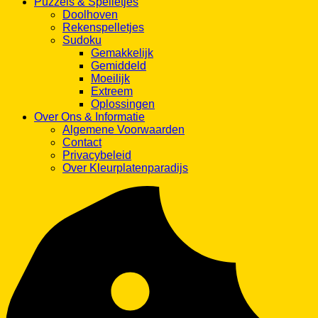
Puzzels & Spelletjes
Doolhoven
Rekenspelletjes
Sudoku
Gemakkelijk
Gemiddeld
Moeilijk
Extreem
Oplossingen
Over Ons & Informatie
Algemene Voorwaarden
Contact
Privacybeleid
Over Kleurplatenparadijs