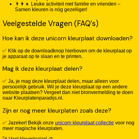
👨‍👩‍👧 Leuke activiteit met familie en vrienden –
Samen kleuren is nóg gezelliger!
Veelgestelde Vragen (FAQ’s)
Hoe kan ik deze unicorn kleurplaat downloaden?
✅ Klik op de downloadknop hierboven om de kleurplaat op
je apparaat op te slaan en te printen.
Mag ik deze kleurplaat delen?
✅ Ja, je mag deze kleurplaat delen, maar alleen voor
persoonlijk gebruik. Wil je deze kleurplaat op een andere
website plaatsen? Vergeet dan niet bronvermelding te doen
naar Kleurplatenparadijs.nl.
Zijn er nog meer kleurplaten zoals deze?
✅ Jazeker! Bekijk onze
unicorn kleurplaat collectie
voor nog
meer magische kleurplaten.
🚀 Veel kleurplezier! 🎨