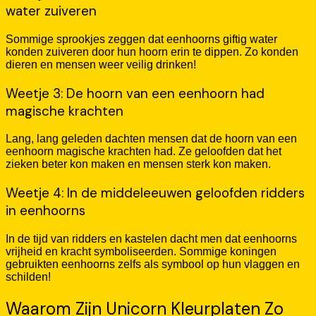
water zuiveren
Sommige sprookjes zeggen dat eenhoorns giftig water
konden zuiveren door hun hoorn erin te dippen. Zo konden
dieren en mensen weer veilig drinken!
Weetje 3: De hoorn van een eenhoorn had
magische krachten
Lang, lang geleden dachten mensen dat de hoorn van een
eenhoorn magische krachten had. Ze geloofden dat het
zieken beter kon maken en mensen sterk kon maken.
Weetje 4: In de middeleeuwen geloofden ridders
in eenhoorns
In de tijd van ridders en kastelen dacht men dat eenhoorns
vrijheid en kracht symboliseerden. Sommige koningen
gebruikten eenhoorns zelfs als symbool op hun vlaggen en
schilden!
Waarom Zijn Unicorn Kleurplaten Zo