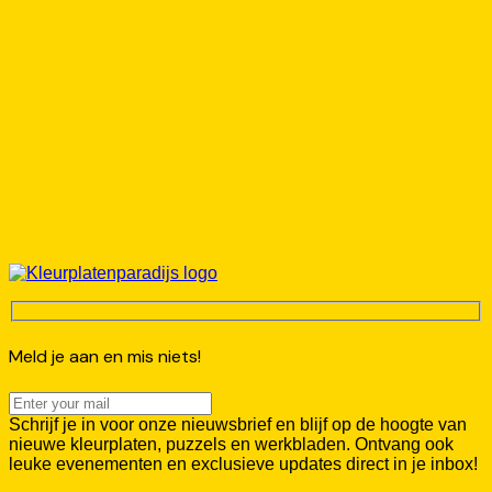
Meld je aan en mis niets!
Schrijf je in voor onze nieuwsbrief en blijf op de hoogte van
nieuwe kleurplaten, puzzels en werkbladen. Ontvang ook
leuke evenementen en exclusieve updates direct in je inbox!