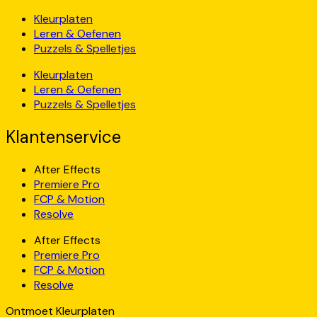
Kleurplaten
Leren & Oefenen
Puzzels & Spelletjes
Kleurplaten
Leren & Oefenen
Puzzels & Spelletjes
Klantenservice
After Effects
Premiere Pro
FCP & Motion
Resolve
After Effects
Premiere Pro
FCP & Motion
Resolve
Ontmoet Kleurplaten