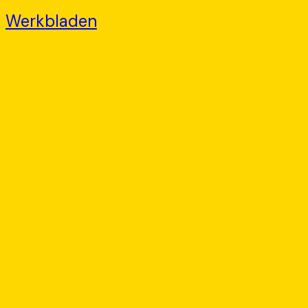
Werkbladen