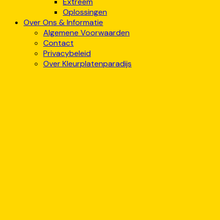
Extreem
Oplossingen
Over Ons & Informatie
Algemene Voorwaarden
Contact
Privacybeleid
Over Kleurplatenparadijs