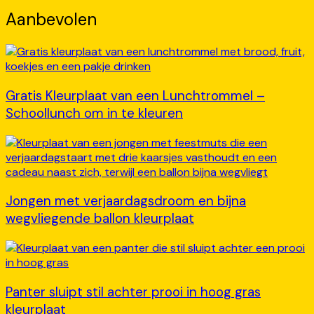
Aanbevolen
Gratis Kleurplaat van een Lunchtrommel –
Schoollunch om in te kleuren
Jongen met verjaardagsdroom en bijna
wegvliegende ballon kleurplaat
Panter sluipt stil achter prooi in hoog gras
kleurplaat