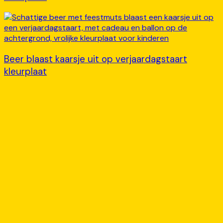
Beer blaast kaarsje uit op verjaardagstaart
kleurplaat