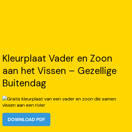
Kleurplaat Vader en Zoon
aan het Vissen – Gezellige
Buitendag
DOWNLOAD PDF