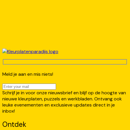
Meld je aan en mis niets!
Schrijf je in voor onze nieuwsbrief en blijf op de hoogte van
nieuwe kleurplaten, puzzels en werkbladen. Ontvang ook
leuke evenementen en exclusieve updates direct in je
inbox!
Ontdek