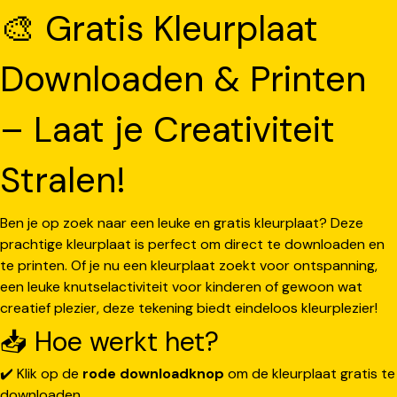
🎨 Gratis Kleurplaat
Downloaden & Printen
– Laat je Creativiteit
Stralen!
Ben je op zoek naar een leuke en gratis kleurplaat? Deze
prachtige kleurplaat is perfect om direct te downloaden en
te printen. Of je nu een kleurplaat zoekt voor ontspanning,
een leuke knutselactiviteit voor kinderen of gewoon wat
creatief plezier, deze tekening biedt eindeloos kleurplezier!
📥 Hoe werkt het?
✔️ Klik op de
rode downloadknop
om de kleurplaat gratis te
downloaden.