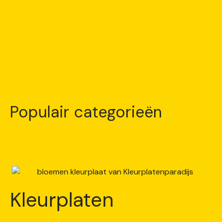
Populair categorieën
Kleurplaten