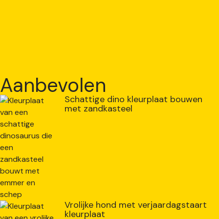
Aanbevolen
Schattige dino kleurplaat bouwen
met zandkasteel
Vrolijke hond met verjaardagstaart
kleurplaat