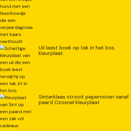
Uil leest boek op tak in het bos
kleurplaat
Sinterklaas strooit pepernoten vanaf
paard Ozosnel kleurplaat