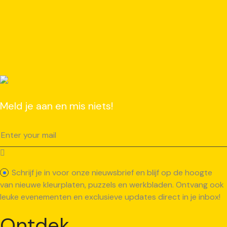
Meld je aan en mis niets!
Schrijf je in voor onze nieuwsbrief en blijf op de hoogte
van nieuwe kleurplaten, puzzels en werkbladen. Ontvang ook
leuke evenementen en exclusieve updates direct in je inbox!
Ontdek