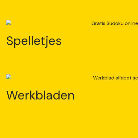
Spelletjes
Werkbladen