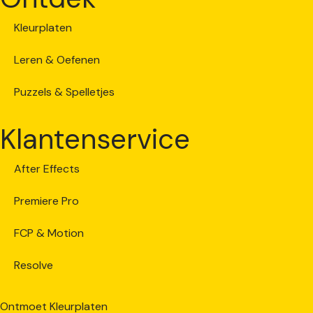
Kleurplaten
Leren & Oefenen
Puzzels & Spelletjes
Klantenservice
After Effects
Premiere Pro
FCP & Motion
Resolve
Ontmoet Kleurplaten