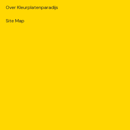
Over Kleurplatenparadijs
Site Map