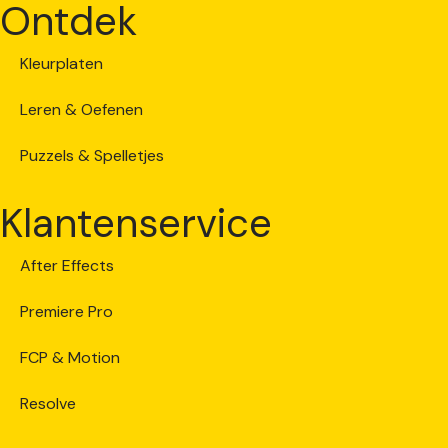
Ontdek
Kleurplaten
Leren & Oefenen
Puzzels & Spelletjes
Klantenservice
After Effects
Premiere Pro
FCP & Motion
Resolve