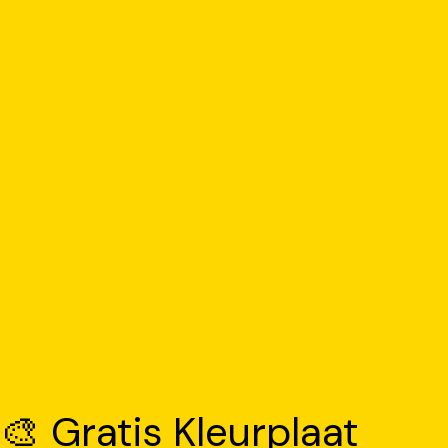
🎨 Gratis Kleurplaat