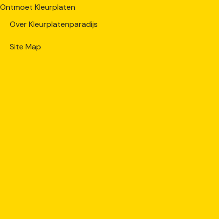
Ontmoet Kleurplaten
Over Kleurplatenparadijs
Site Map