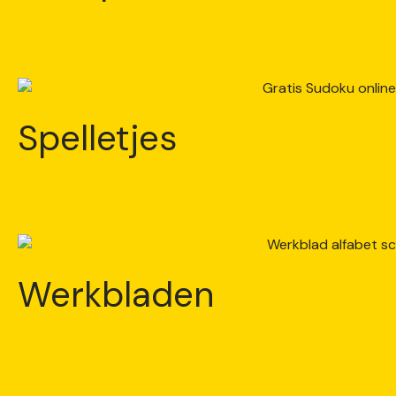
Spelletjes
Werkbladen