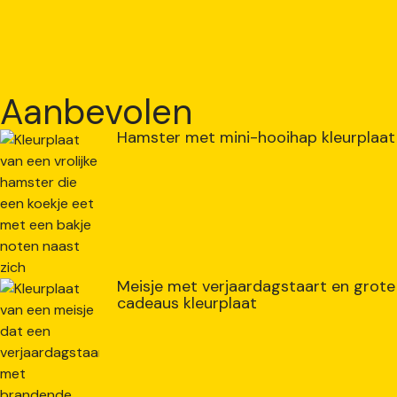
Aanbevolen
Hamster met mini-hooihap kleurplaat
Meisje met verjaardagstaart en grote
cadeaus kleurplaat