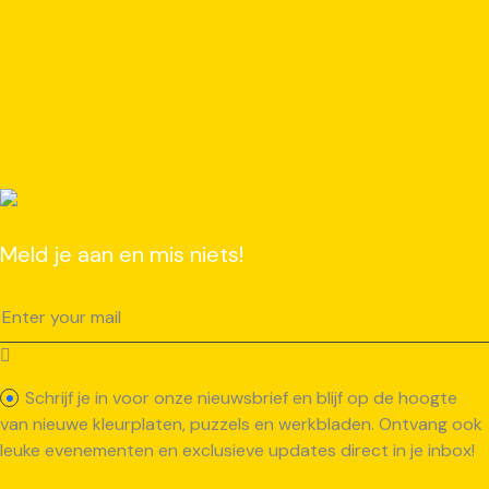
Meld je aan en mis niets!
Schrijf je in voor onze nieuwsbrief en blijf op de hoogte
van nieuwe kleurplaten, puzzels en werkbladen. Ontvang ook
leuke evenementen en exclusieve updates direct in je inbox!