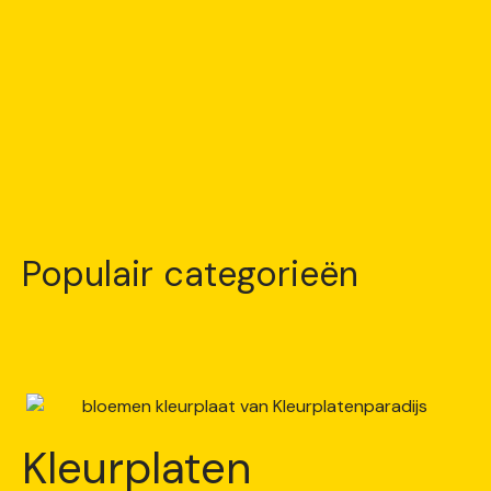
Populair categorieën
Kleurplaten