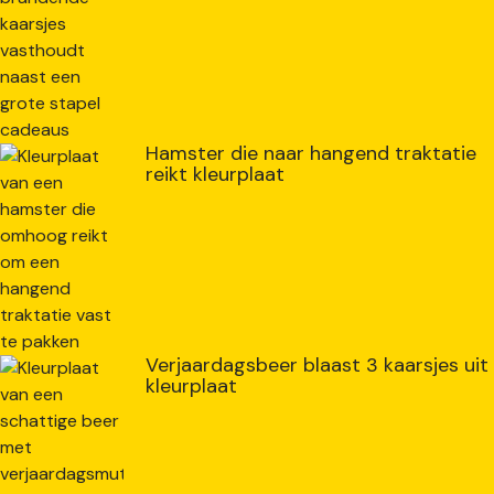
Hamster die naar hangend traktatie
reikt kleurplaat
Verjaardagsbeer blaast 3 kaarsjes uit
kleurplaat