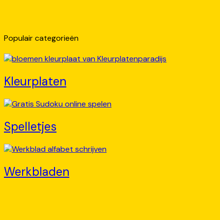
Populair categorieën
Kleurplaten
Spelletjes
Werkbladen