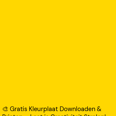
🎨 Gratis Kleurplaat Downloaden &