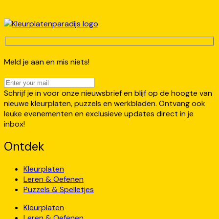
Meld je aan en mis niets!
Schrijf je in voor onze nieuwsbrief en blijf op de hoogte van
nieuwe kleurplaten, puzzels en werkbladen. Ontvang ook
leuke evenementen en exclusieve updates direct in je
inbox!
Ontdek
Kleurplaten
Leren & Oefenen
Puzzels & Spelletjes
Kleurplaten
Leren & Oefenen