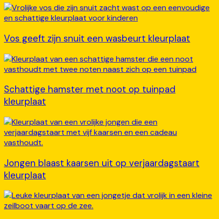
Vos geeft zijn snuit een wasbeurt kleurplaat
Schattige hamster met noot op tuinpad
kleurplaat
Jongen blaast kaarsen uit op verjaardagstaart
kleurplaat