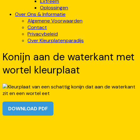
Extreem
Oplossingen
Over Ons & Informatie
Algemene Voorwaarden
Contact
Privacybeleid
Over Kleurplatenparadijs
Konijn aan de waterkant met
wortel kleurplaat
DOWNLOAD PDF