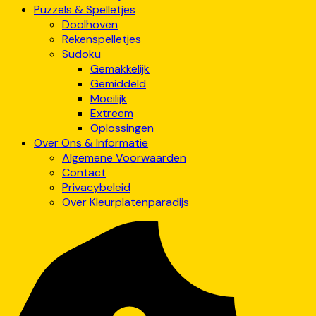
Puzzels & Spelletjes
Doolhoven
Rekenspelletjes
Sudoku
Gemakkelijk
Gemiddeld
Moeilijk
Extreem
Oplossingen
Over Ons & Informatie
Algemene Voorwaarden
Contact
Privacybeleid
Over Kleurplatenparadijs