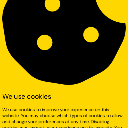
We use cookies
We use cookies to improve your experience on this
website. You may choose which types of cookies to allow
and change your preferences at any time. Disabling
cookies may impact your experience on this website. You