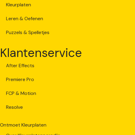
Kleurplaten
Leren & Oefenen
Puzzels & Spelletjes
Klantenservice
After Effects
Premiere Pro
FCP & Motion
Resolve
Ontmoet Kleurplaten