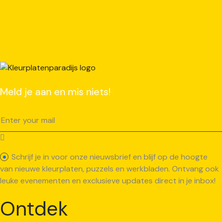
Meld je aan en mis niets!
Schrijf je in voor onze nieuwsbrief en blijf op de hoogte
van nieuwe kleurplaten, puzzels en werkbladen. Ontvang ook
leuke evenementen en exclusieve updates direct in je inbox!
Ontdek