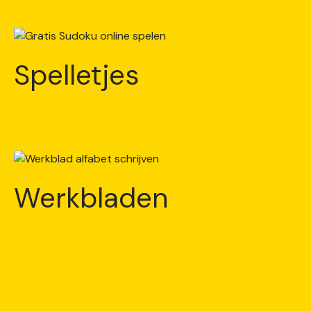
Spelletjes
Werkbladen