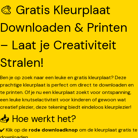
🎨 Gratis Kleurplaat
Downloaden & Printen
– Laat je Creativiteit
Stralen!
Ben je op zoek naar een leuke en gratis kleurplaat? Deze
prachtige kleurplaat is perfect om direct te downloaden en
te printen. Of je nu een kleurplaat zoekt voor ontspanning,
een leuke knutselactiviteit voor kinderen of gewoon wat
creatief plezier, deze tekening biedt eindeloos kleurplezier!
📥 Hoe werkt het?
✔️ Klik op de
rode downloadknop
om de kleurplaat gratis te
downloaden.