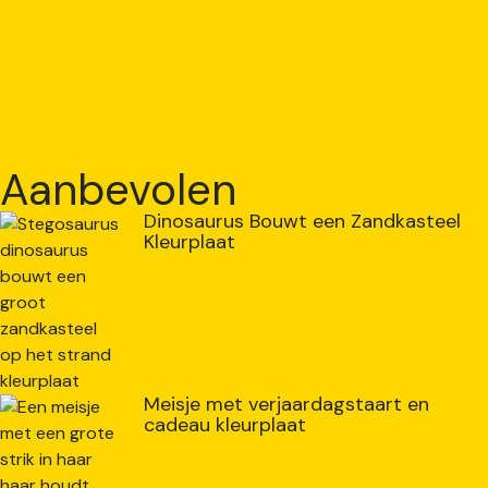
Aanbevolen
Dinosaurus Bouwt een Zandkasteel
Kleurplaat
Meisje met verjaardagstaart en
cadeau kleurplaat