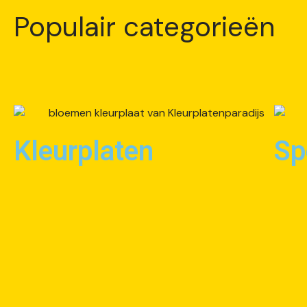
Populair categorieën
Kleurplaten
Sp