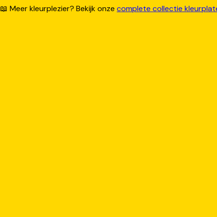
📖 Meer kleurplezier? Bekijk onze
complete collectie kleurpla