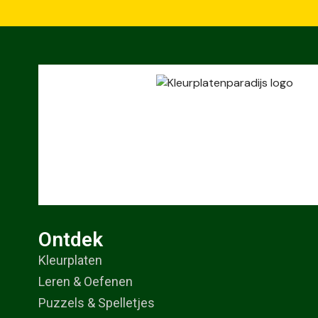
Ontdek
Kleurplaten
Leren & Oefenen
Puzzels & Spelletjes