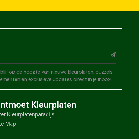
n blijf op de hoogte van nieuwe kleurplaten, puzzels
menten en exclusieve updates direct in je inbox!
ntmoet Kleurplaten
er Kleurplatenparadijs
te Map