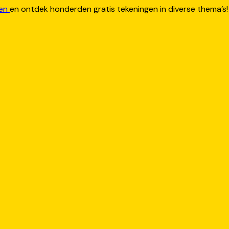
ten
en ontdek honderden gratis tekeningen in diverse thema’s!