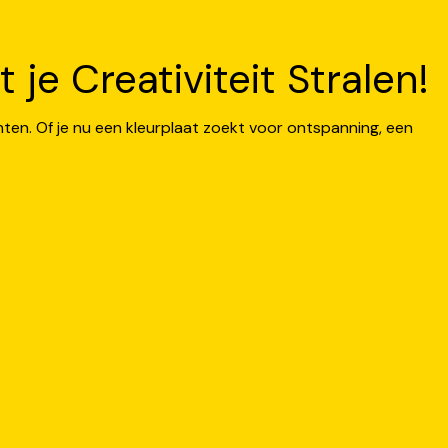
je Creativiteit Stralen!
nten. Of je nu een kleurplaat zoekt voor ontspanning, een