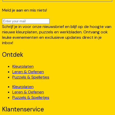
Meld je aan en mis niets!
Schrijf je in voor onze nieuwsbrief en blijf op de hoogte van
nieuwe kleurplaten, puzzels en werkbladen. Ontvang ook
leuke evenementen en exclusieve updates direct in je
inbox!
Ontdek
Kleurplaten
Leren & Oefenen
Puzzels & Spelletjes
Kleurplaten
Leren & Oefenen
Puzzels & Spelletjes
Klantenservice