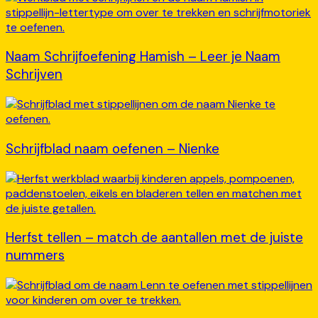
Naam Schrijfoefening Hamish – Leer je Naam
Schrijven
Schrijfblad naam oefenen – Nienke
Herfst tellen – match de aantallen met de juiste
nummers