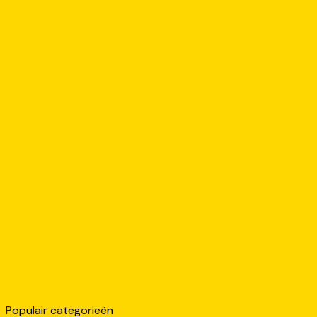
Populair categorieën