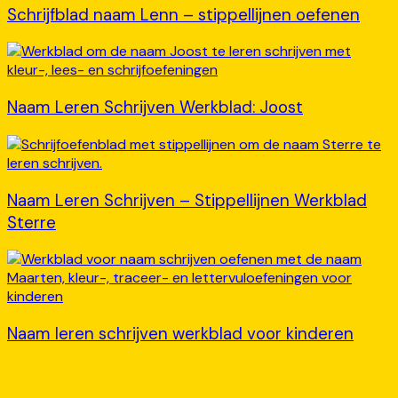
Schrijfblad naam Lenn – stippellijnen oefenen
Naam Leren Schrijven Werkblad: Joost
Naam Leren Schrijven – Stippellijnen Werkblad
Sterre
Naam leren schrijven werkblad voor kinderen