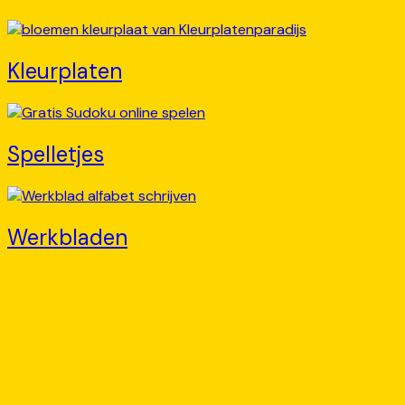
Kleurplaten
Spelletjes
Werkbladen