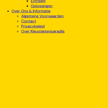
Extreem
Oplossingen
Over Ons & Informatie
Algemene Voorwaarden
Contact
Privacybeleid
Over Kleurplatenparadijs