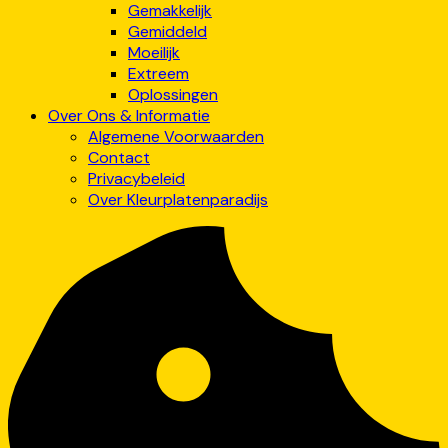
Gemakkelijk
Gemiddeld
Moeilijk
Extreem
Oplossingen
Over Ons & Informatie
Algemene Voorwaarden
Contact
Privacybeleid
Over Kleurplatenparadijs