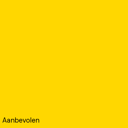
Aanbevolen