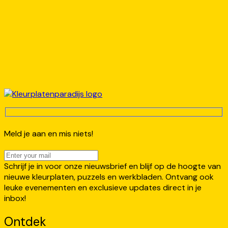
Meld je aan en mis niets!
Schrijf je in voor onze nieuwsbrief en blijf op de hoogte van
nieuwe kleurplaten, puzzels en werkbladen. Ontvang ook
leuke evenementen en exclusieve updates direct in je
inbox!
Ontdek