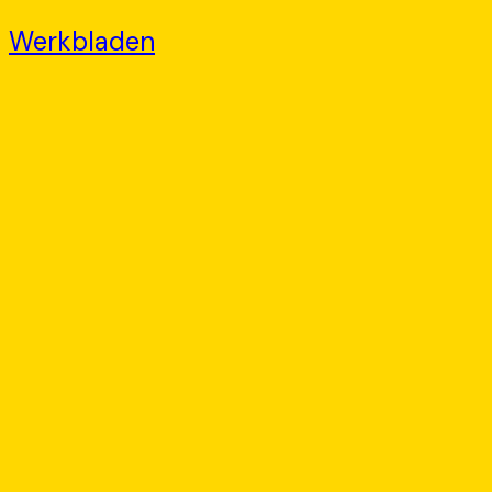
Werkbladen