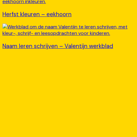
Herfst kleuren – eekhoorn
Naam leren schrijven – Valentijn werkblad