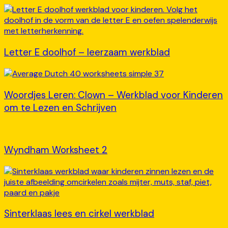
Letter E doolhof – leerzaam werkblad
Woordjes Leren: Clown – Werkblad voor Kinderen
om te Lezen en Schrijven
Wyndham Worksheet 2
Sinterklaas lees en cirkel werkblad