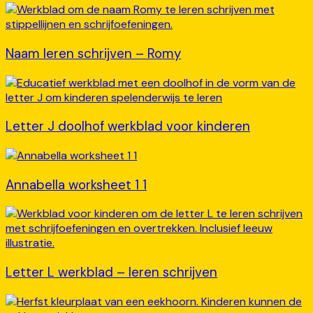
Naam leren schrijven – Romy
Letter J doolhof werkblad voor kinderen
Annabella worksheet 1 1
Letter L werkblad – leren schrijven