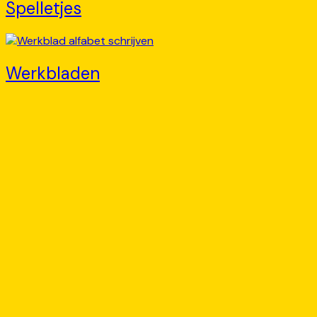
Spelletjes
Werkbladen