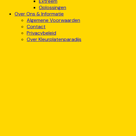
Extreem
Oplossingen
Over Ons & Informatie
Algemene Voorwaarden
Contact
Privacybeleid
Over Kleurplatenparadijs