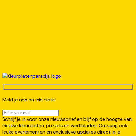
Meld je aan en mis niets!
Schrijf je in voor onze nieuwsbrief en blijf op de hoogte van
nieuwe kleurplaten, puzzels en werkbladen. Ontvang ook
leuke evenementen en exclusieve updates direct in je