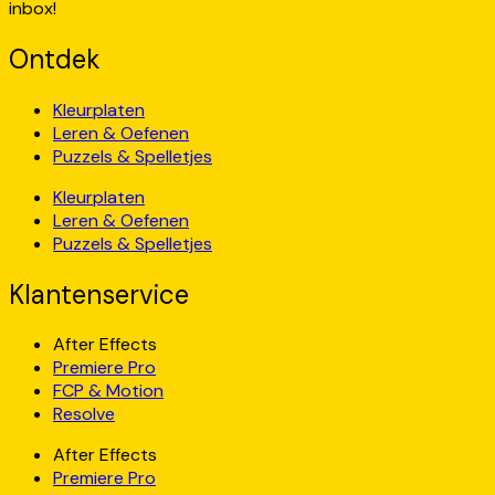
inbox!
Ontdek
Kleurplaten
Leren & Oefenen
Puzzels & Spelletjes
Kleurplaten
Leren & Oefenen
Puzzels & Spelletjes
Klantenservice
After Effects
Premiere Pro
FCP & Motion
Resolve
After Effects
Premiere Pro