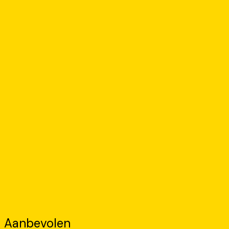
Aanbevolen