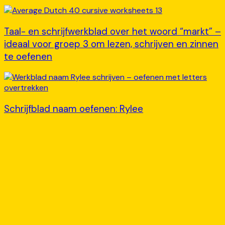
Taal- en schrijfwerkblad over het woord “markt” –
ideaal voor groep 3 om lezen, schrijven en zinnen
te oefenen
Schrijfblad naam oefenen: Rylee