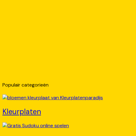
Populair categorieën
Kleurplaten