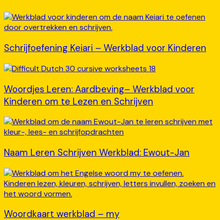
Schrijfoefening Keiari – Werkblad voor Kinderen
Woordjes Leren: Aardbeving– Werkblad voor
Kinderen om te Lezen en Schrijven
Naam Leren Schrijven Werkblad: Ewout-Jan
Woordkaart werkblad – my