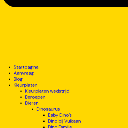
Startpagina
Aanvraag
Blog
Kleurplaten
Kleurplaten wedstrijd
Beroepen
Dieren
Dinosaurus
Baby Dino’s
Dino bij Vulkaan
Dino Familie