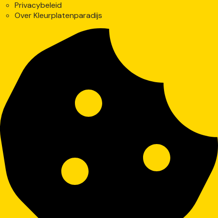
Privacybeleid
Over Kleurplatenparadijs