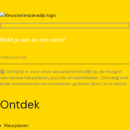
Meld je aan en mis niets!
Schrijf je in voor onze nieuwsbrief en blijf op de hoogte
van nieuwe kleurplaten, puzzels en werkbladen. Ontvang ook
leuke evenementen en exclusieve updates direct in je inbox!
Ontdek
Kleurplaten