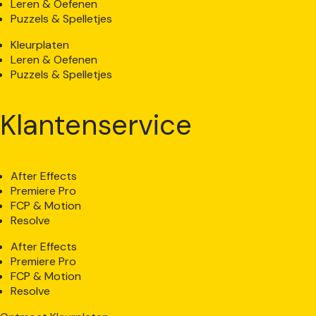
Leren & Oefenen
Puzzels & Spelletjes
Kleurplaten
Leren & Oefenen
Puzzels & Spelletjes
Klantenservice
After Effects
Premiere Pro
FCP & Motion
Resolve
After Effects
Premiere Pro
FCP & Motion
Resolve