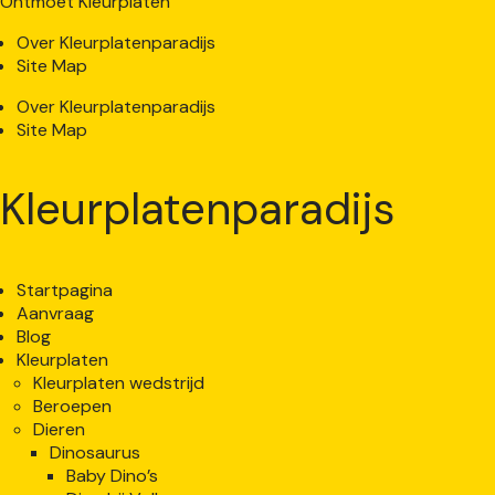
Ontmoet Kleurplaten
Over Kleurplatenparadijs
Site Map
Over Kleurplatenparadijs
Site Map
Kleurplatenparadijs
Startpagina
Aanvraag
Blog
Kleurplaten
Kleurplaten wedstrijd
Beroepen
Dieren
Dinosaurus
Baby Dino’s