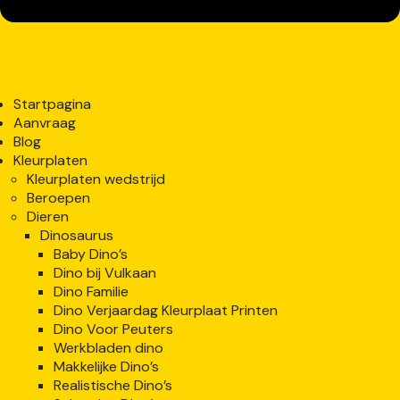
Startpagina
Aanvraag
Blog
Kleurplaten
Kleurplaten wedstrijd
Beroepen
Dieren
Dinosaurus
Baby Dino’s
Dino bij Vulkaan
Dino Familie
Dino Verjaardag Kleurplaat Printen
Dino Voor Peuters
Werkbladen dino
Makkelijke Dino’s
Realistische Dino’s