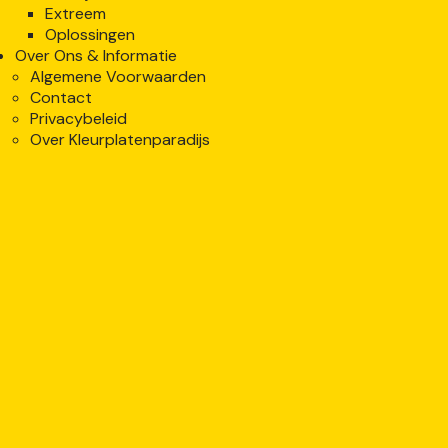
Extreem
Oplossingen
Over Ons & Informatie
Algemene Voorwaarden
Contact
Privacybeleid
Over Kleurplatenparadijs