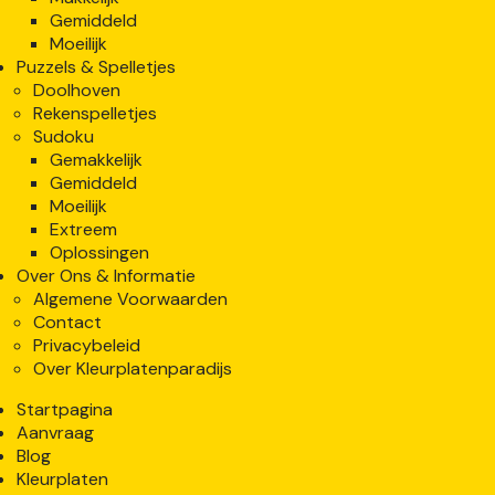
Gemiddeld
Moeilijk
Puzzels & Spelletjes
Doolhoven
Rekenspelletjes
Sudoku
Gemakkelijk
Gemiddeld
Moeilijk
Extreem
Oplossingen
Over Ons & Informatie
Algemene Voorwaarden
Contact
Privacybeleid
Over Kleurplatenparadijs
Startpagina
Aanvraag
Blog
Kleurplaten