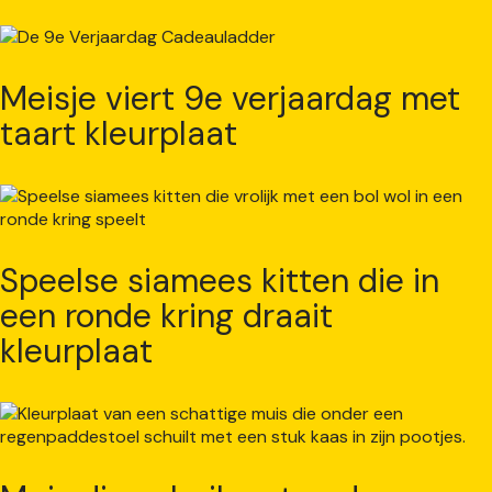
Meisje viert 9e verjaardag met
taart kleurplaat
Speelse siamees kitten die in
een ronde kring draait
kleurplaat