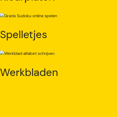
Spelletjes
Werkbladen