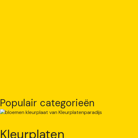
Populair categorieën
Kleurplaten