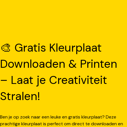
🎨 Gratis Kleurplaat
Downloaden & Printen
– Laat je Creativiteit
Stralen!
Ben je op zoek naar een leuke en gratis kleurplaat? Deze
prachtige kleurplaat is perfect om direct te downloaden en