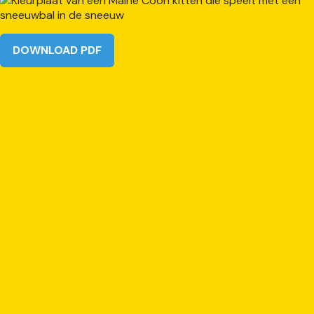
DOWNLOAD PDF