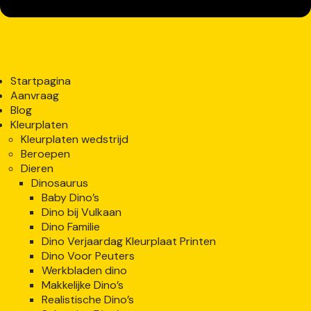
Startpagina
Aanvraag
Blog
Kleurplaten
Kleurplaten wedstrijd
Beroepen
Dieren
Dinosaurus
Baby Dino’s
Dino bij Vulkaan
Dino Familie
Dino Verjaardag Kleurplaat Printen
Dino Voor Peuters
Werkbladen dino
Makkelijke Dino’s
Realistische Dino’s