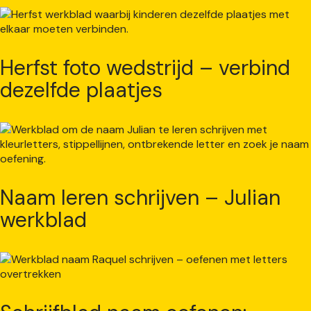
Herfst foto wedstrijd – verbind
dezelfde plaatjes
Naam leren schrijven – Julian
werkblad