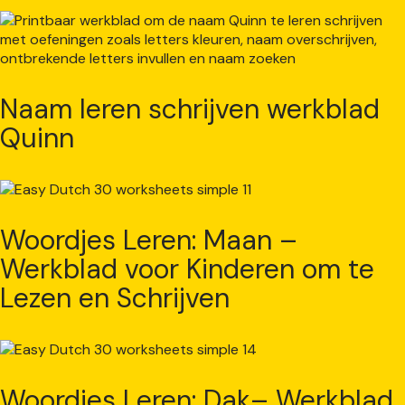
Naam leren schrijven werkblad
Quinn
Woordjes Leren: Maan –
Werkblad voor Kinderen om te
Lezen en Schrijven
Woordjes Leren: Dak– Werkblad