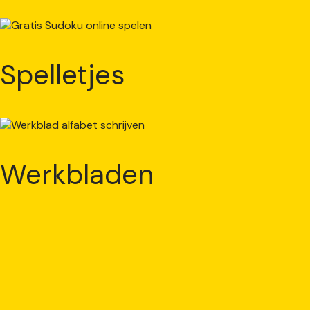
Spelletjes
Werkbladen