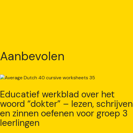
Aanbevolen
Educatief werkblad over het
woord “dokter” – lezen, schrijven
en zinnen oefenen voor groep 3
leerlingen