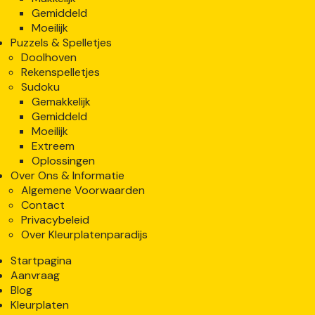
Gemiddeld
Moeilijk
Puzzels & Spelletjes
Doolhoven
Rekenspelletjes
Sudoku
Gemakkelijk
Gemiddeld
Moeilijk
Extreem
Oplossingen
Over Ons & Informatie
Algemene Voorwaarden
Contact
Privacybeleid
Over Kleurplatenparadijs
Startpagina
Aanvraag
Blog
Kleurplaten