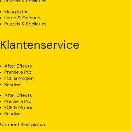
Puzzels & Spelletjes
Kleurplaten
Leren & Oefenen
Puzzels & Spelletjes
Klantenservice
After Effects
Premiere Pro
FCP & Motion
Resolve
After Effects
Premiere Pro
FCP & Motion
Resolve
Ontmoet Kleurplaten