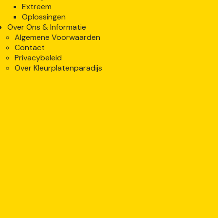
Extreem
Oplossingen
Over Ons & Informatie
Algemene Voorwaarden
Contact
Privacybeleid
Over Kleurplatenparadijs