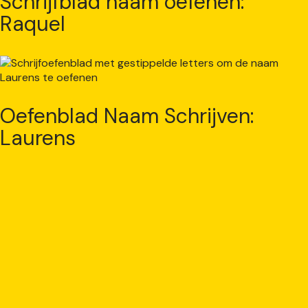
Schrijfblad naam oefenen:
Raquel
Oefenblad Naam Schrijven:
Laurens