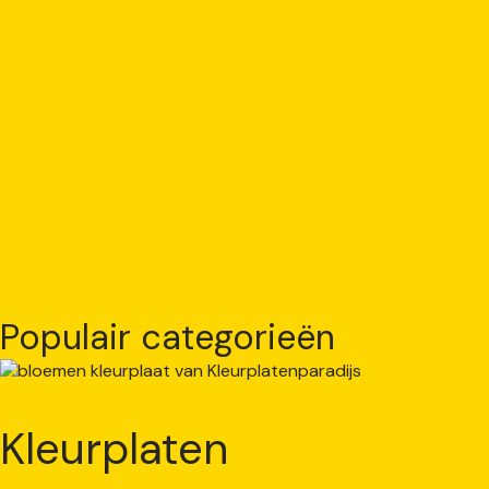
Populair categorieën
Kleurplaten