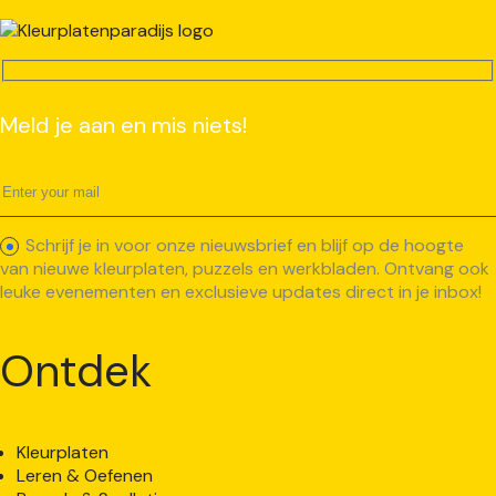
Meld je aan en mis niets!
Schrijf je in voor onze nieuwsbrief en blijf op de hoogte
van nieuwe kleurplaten, puzzels en werkbladen. Ontvang ook
leuke evenementen en exclusieve updates direct in je inbox!
Ontdek
Kleurplaten
Leren & Oefenen