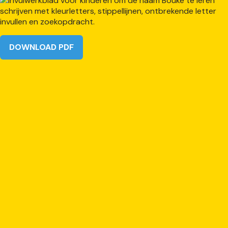
DOWNLOAD PDF