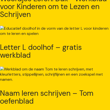
voor Kinderen om te Lezen en
Schrijven
Letter L doolhof – gratis
werkblad
Naam leren schrijven – Tom
oefenblad