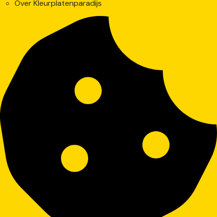
Over Kleurplatenparadijs