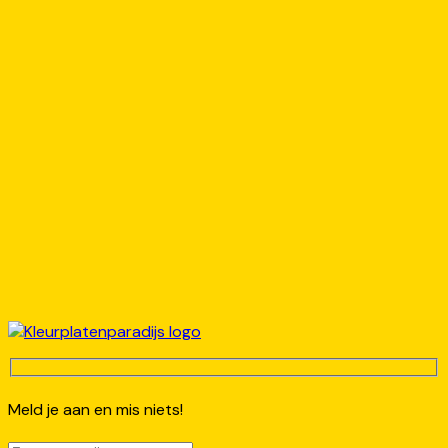
Meld je aan en mis niets!