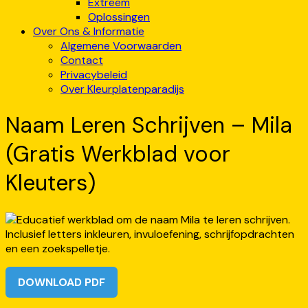
Extreem
Oplossingen
Over Ons & Informatie
Algemene Voorwaarden
Contact
Privacybeleid
Over Kleurplatenparadijs
Naam Leren Schrijven – Mila
(Gratis Werkblad voor
Kleuters)
DOWNLOAD PDF