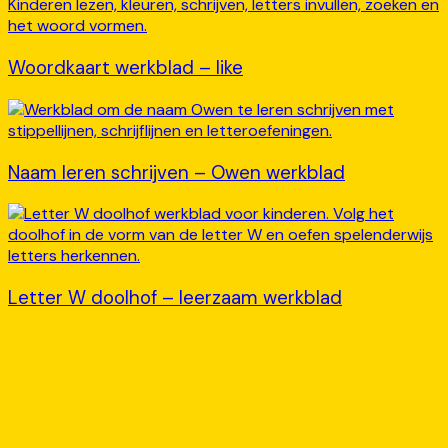
Woordkaart werkblad – like
Naam leren schrijven – Owen werkblad
Letter W doolhof – leerzaam werkblad