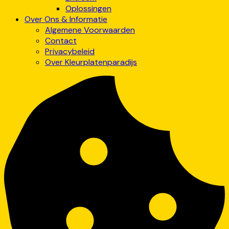
Oplossingen
Over Ons & Informatie
Algemene Voorwaarden
Contact
Privacybeleid
Over Kleurplatenparadijs