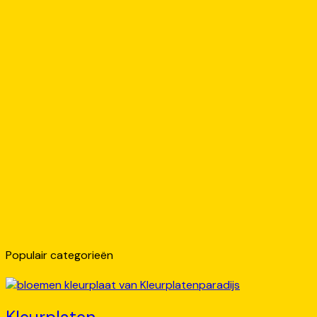
Populair categorieën