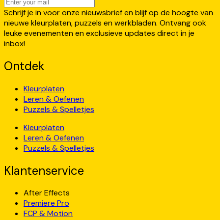
Schrijf je in voor onze nieuwsbrief en blijf op de hoogte van
nieuwe kleurplaten, puzzels en werkbladen. Ontvang ook
leuke evenementen en exclusieve updates direct in je
inbox!
Ontdek
Kleurplaten
Leren & Oefenen
Puzzels & Spelletjes
Kleurplaten
Leren & Oefenen
Puzzels & Spelletjes
Klantenservice
After Effects
Premiere Pro
FCP & Motion