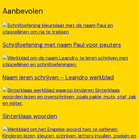
Aanbevolen
Schrijfoefening met naam Paul voor peuters
Naam leren schrijven – Leandro werkblad
Sinterklaas woorden