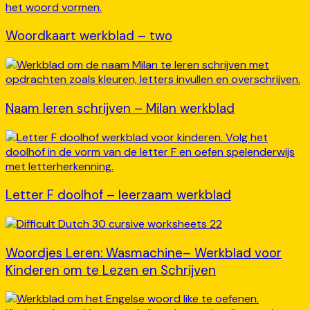
Woordkaart werkblad – two
Naam leren schrijven – Milan werkblad
Letter F doolhof – leerzaam werkblad
Woordjes Leren: Wasmachine– Werkblad voor
Kinderen om te Lezen en Schrijven