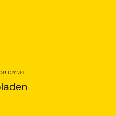
laden