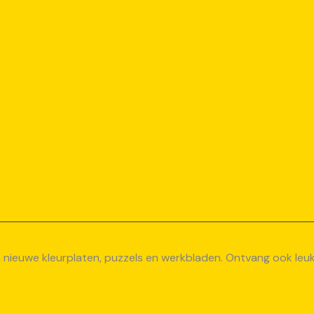
van nieuwe kleurplaten, puzzels en werkbladen. Ontvang ook le