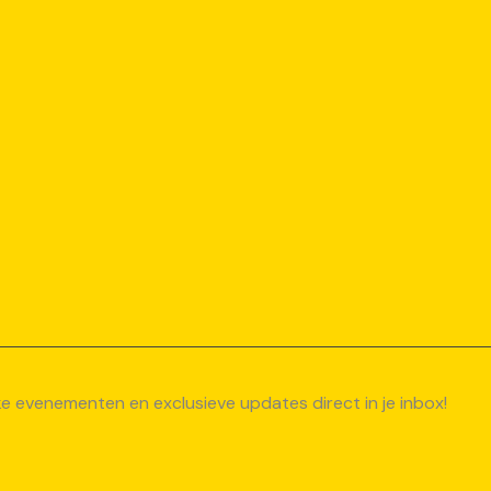
uke evenementen en exclusieve updates direct in je inbox!