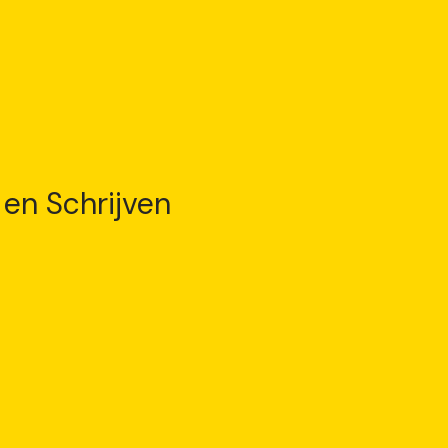
 en Schrijven