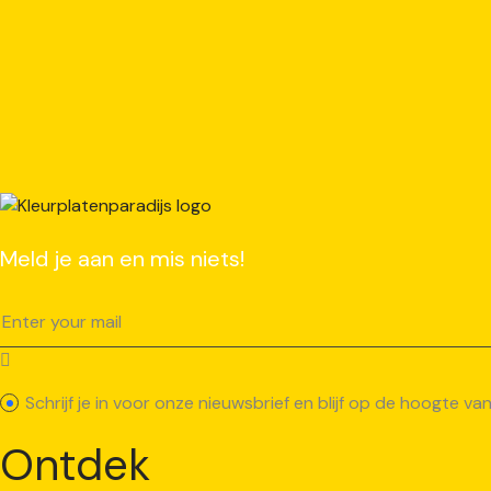
Meld je aan en mis niets!
Schrijf je in voor onze nieuwsbrief en blijf op de hoogte 
Ontdek