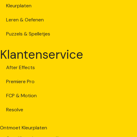
Kleurplaten
Leren & Oefenen
Puzzels & Spelletjes
Klantenservice
After Effects
Premiere Pro
FCP & Motion
Resolve
Ontmoet Kleurplaten