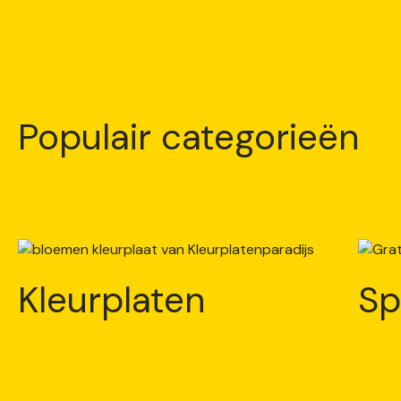
Populair categorieën
Kleurplaten
Sp