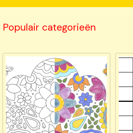
Populair categorieën