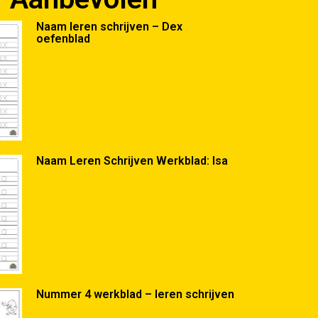
Naam leren schrijven – Dex
oefenblad
Naam Leren Schrijven Werkblad: Isa
Nummer 4 werkblad – leren schrijven