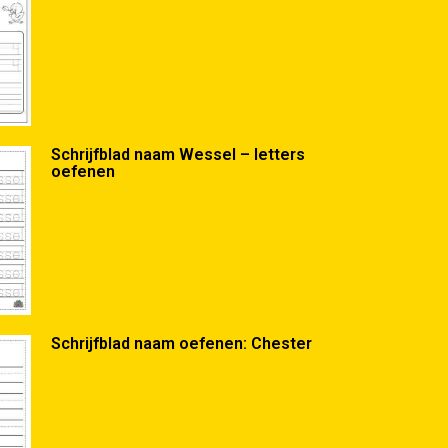
Schrijfblad naam Wessel – letters
oefenen
Schrijfblad naam oefenen: Chester