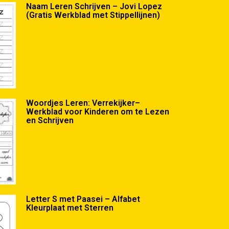
Naam Leren Schrijven – Jovi Lopez
(Gratis Werkblad met Stippellijnen)
Woordjes Leren: Verrekijker–
Werkblad voor Kinderen om te Lezen
en Schrijven
Letter S met Paasei – Alfabet
Kleurplaat met Sterren