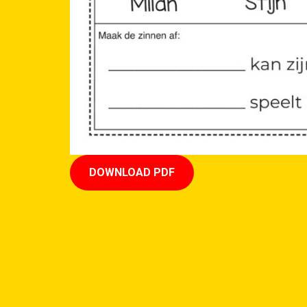
DOWNLOAD PDF