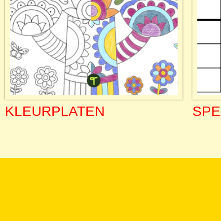
KLEURPLATEN
SPE