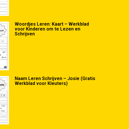
Woordjes Leren: Kaart – Werkblad
voor Kinderen om te Lezen en
Schrijven
Naam Leren Schrijven – Josie (Gratis
Werkblad voor Kleuters)