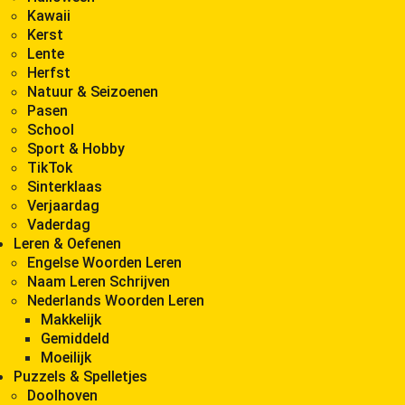
Kawaii
Kerst
Lente
Herfst
Natuur & Seizoenen
Pasen
School
Sport & Hobby
TikTok
Sinterklaas
Verjaardag
Vaderdag
Leren & Oefenen
Engelse Woorden Leren
Naam Leren Schrijven
Nederlands Woorden Leren
Makkelijk
Gemiddeld
Moeilijk
Puzzels & Spelletjes
Doolhoven