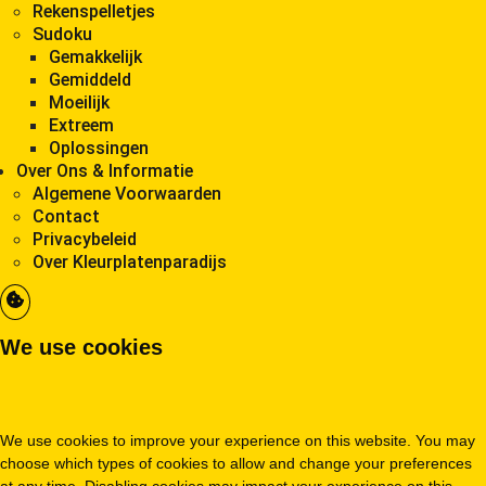
Rekenspelletjes
Sudoku
Gemakkelijk
Gemiddeld
Moeilijk
Extreem
Oplossingen
Over Ons & Informatie
Algemene Voorwaarden
Contact
Privacybeleid
Over Kleurplatenparadijs
We use cookies
We use cookies to improve your experience on this website. You may
choose which types of cookies to allow and change your preferences
at any time. Disabling cookies may impact your experience on this