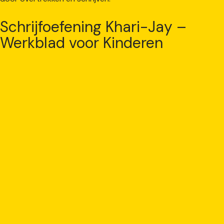
Schrijfoefening Khari-Jay –
Werkblad voor Kinderen