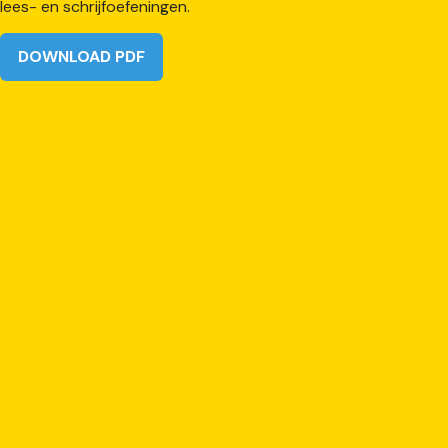
DOWNLOAD PDF