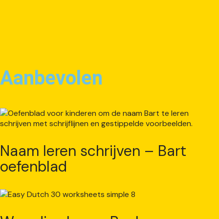
Aanbevolen
Naam leren schrijven – Bart
oefenblad