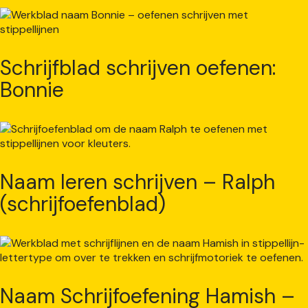
Schrijfblad schrijven oefenen:
Bonnie
Naam leren schrijven – Ralph
(schrijfoefenblad)
Naam Schrijfoefening Hamish –