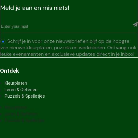
Meld je aan en mis niets!
Schrijf je in voor onze nieuwsbrief en blijf op de hoogte
van nieuwe kleurplaten, puzzels en werkbladen. Ontvang ook
leuke evenementen en exclusieve updates direct in je inbox!
Ontdek
Kleurplaten
Leren & Oefenen
Puzzels & Spelletjes
Kleurplaten
Leren & Oefenen
Puzzels & Spelletjes