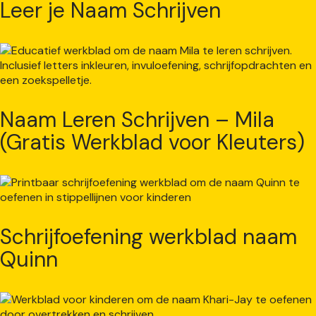
Leer je Naam Schrijven
Naam Leren Schrijven – Mila
(Gratis Werkblad voor Kleuters)
Schrijfoefening werkblad naam
Quinn