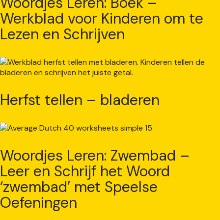
Woordjes Leren: Boek –
Werkblad voor Kinderen om te
Lezen en Schrijven
Herfst tellen – bladeren
Woordjes Leren: Zwembad –
Leer en Schrijf het Woord
‘zwembad’ met Speelse
Oefeningen