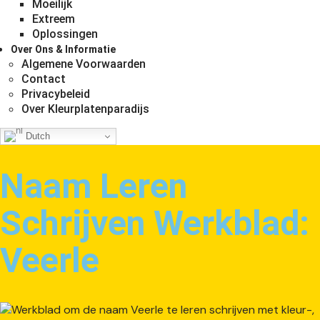
Moeilijk
Extreem
Oplossingen
Over Ons & Informatie
Algemene Voorwaarden
Contact
Privacybeleid
Over Kleurplatenparadijs
Dutch
Naam Leren
Schrijven Werkblad:
Veerle