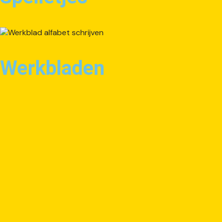
Werkbladen