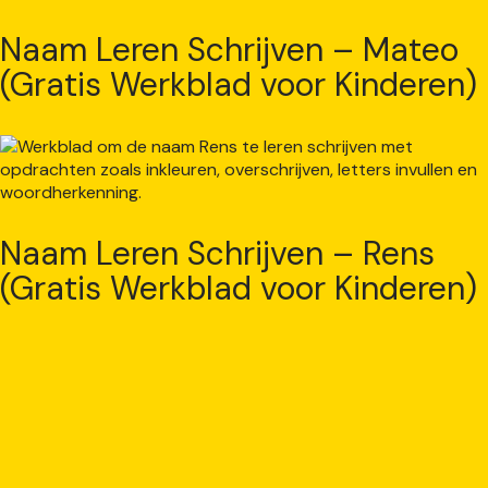
Naam Leren Schrijven – Mateo
(Gratis Werkblad voor Kinderen)
Naam Leren Schrijven – Rens
(Gratis Werkblad voor Kinderen)