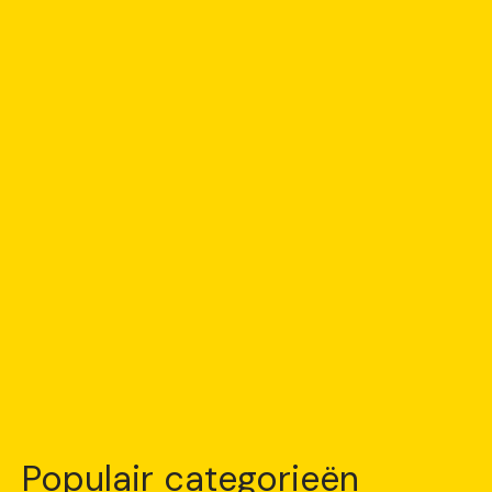
Populair categorieën