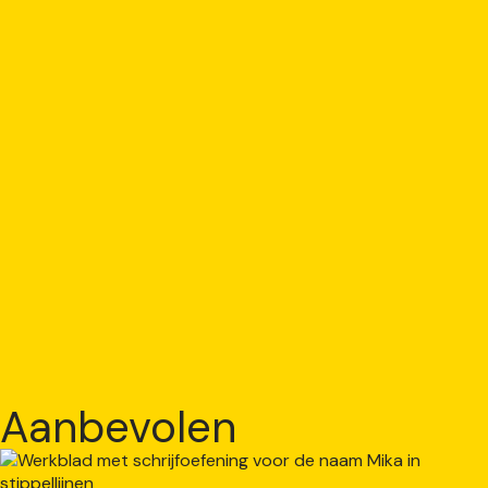
Aanbevolen