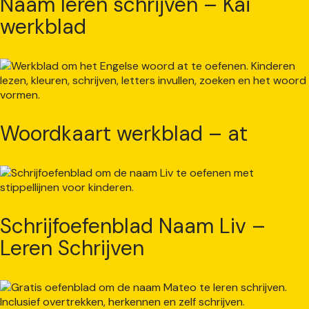
Naam leren schrijven – Kai
werkblad
Woordkaart werkblad – at
Schrijfoefenblad Naam Liv –
Leren Schrijven