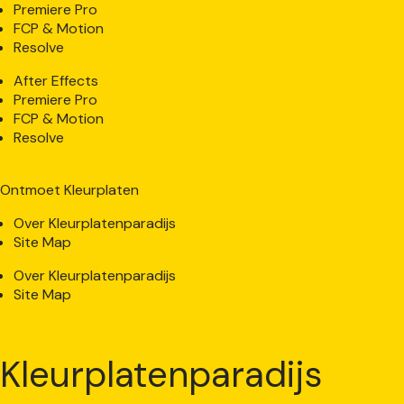
Premiere Pro
FCP & Motion
Resolve
After Effects
Premiere Pro
FCP & Motion
Resolve
Ontmoet Kleurplaten
Over Kleurplatenparadijs
Site Map
Over Kleurplatenparadijs
Site Map
Kleurplatenparadijs