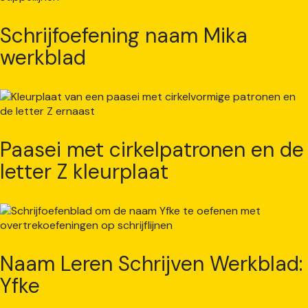
Schrijfoefening naam Mika
werkblad
Paasei met cirkelpatronen en de
letter Z kleurplaat
Naam Leren Schrijven Werkblad:
Yfke