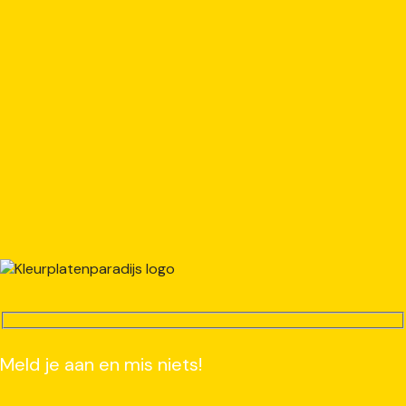
Meld je aan en mis niets!