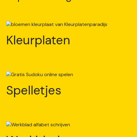
Kleurplaten
Spelletjes