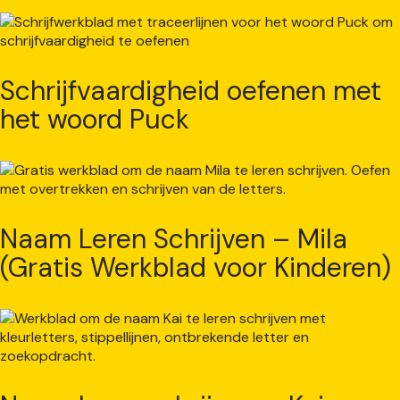
Schrijfvaardigheid oefenen met
het woord Puck
Naam Leren Schrijven – Mila
(Gratis Werkblad voor Kinderen)