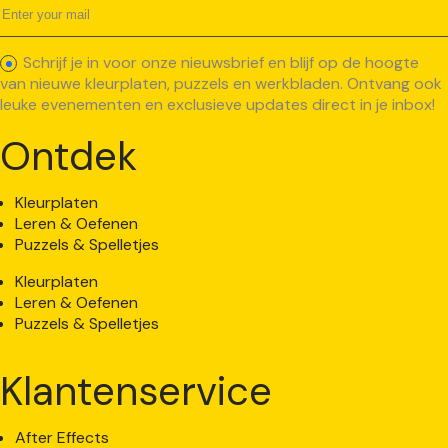
Schrijf je in voor onze nieuwsbrief en blijf op de hoogte
van nieuwe kleurplaten, puzzels en werkbladen. Ontvang ook
leuke evenementen en exclusieve updates direct in je inbox!
Ontdek
Kleurplaten
Leren & Oefenen
Puzzels & Spelletjes
Kleurplaten
Leren & Oefenen
Puzzels & Spelletjes
Klantenservice
After Effects