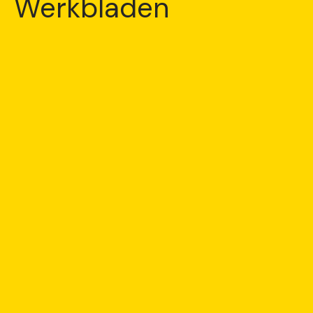
Werkbladen