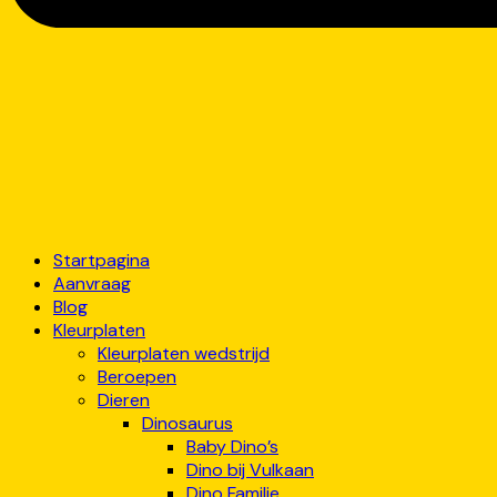
Startpagina
Aanvraag
Blog
Kleurplaten
Kleurplaten wedstrijd
Beroepen
Dieren
Dinosaurus
Baby Dino’s
Dino bij Vulkaan
Dino Familie