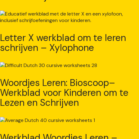
Letter X werkblad om te leren
schrijven – Xylophone
Woordjes Leren: Bioscoop–
Werkblad voor Kinderen om te
Lezen en Schrijven
Werkblad Woordjes Leren –