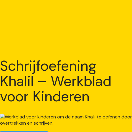
Schrijfoefening
Khalil – Werkblad
voor Kinderen