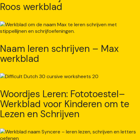
Roos werkblad
Naam leren schrijven – Max
werkblad
Woordjes Leren: Fototoestel–
Werkblad voor Kinderen om te
Lezen en Schrijven