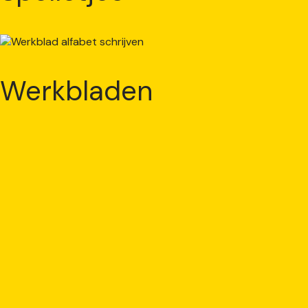
Werkbladen