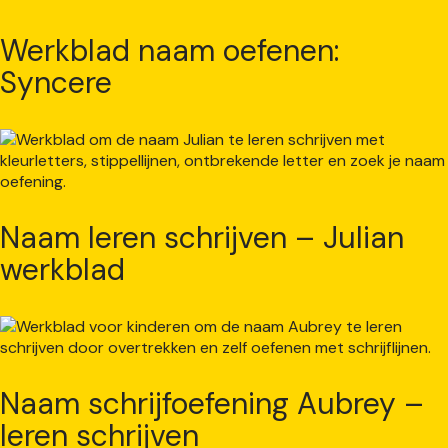
Werkblad naam oefenen:
Syncere
Naam leren schrijven – Julian
werkblad
Naam schrijfoefening Aubrey –
leren schrijven