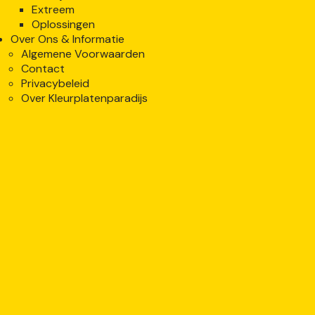
Extreem
Oplossingen
Over Ons & Informatie
Algemene Voorwaarden
Contact
Privacybeleid
Over Kleurplatenparadijs