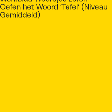
Oefen het Woord ‘Tafel’ (Niveau
Gemiddeld)