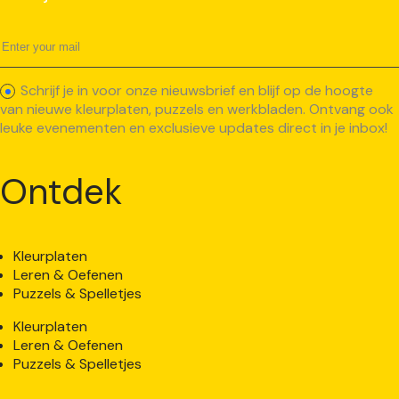
Schrijf je in voor onze nieuwsbrief en blijf op de hoogte
van nieuwe kleurplaten, puzzels en werkbladen. Ontvang ook
leuke evenementen en exclusieve updates direct in je inbox!
Ontdek
Kleurplaten
Leren & Oefenen
Puzzels & Spelletjes
Kleurplaten
Leren & Oefenen
Puzzels & Spelletjes