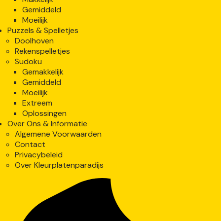
Gemiddeld
Moeilijk
Puzzels & Spelletjes
Doolhoven
Rekenspelletjes
Sudoku
Gemakkelijk
Gemiddeld
Moeilijk
Extreem
Oplossingen
Over Ons & Informatie
Algemene Voorwaarden
Contact
Privacybeleid
Over Kleurplatenparadijs