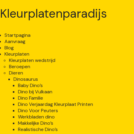
Kleurplatenparadijs
Startpagina
Aanvraag
Blog
Kleurplaten
Kleurplaten wedstrijd
Beroepen
Dieren
Dinosaurus
Baby Dino’s
Dino bij Vulkaan
Dino Familie
Dino Verjaardag Kleurplaat Printen
Dino Voor Peuters
Werkbladen dino
Makkelijke Dino’s
Realistische Dino’s