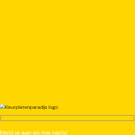
Meld je aan en mis niets!