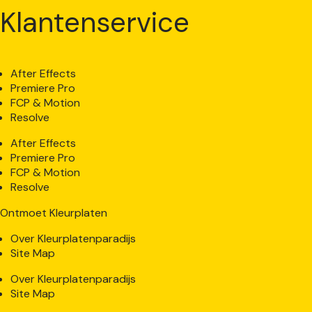
Klantenservice
After Effects
Premiere Pro
FCP & Motion
Resolve
After Effects
Premiere Pro
FCP & Motion
Resolve
Ontmoet Kleurplaten
Over Kleurplatenparadijs
Site Map
Over Kleurplatenparadijs
Site Map