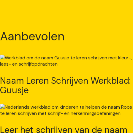
Aanbevolen
Naam Leren Schrijven Werkblad:
Guusje
Leer het schrijven van de naam