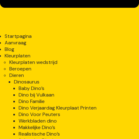
Startpagina
Aanvraag
Blog
Kleurplaten
Kleurplaten wedstrijd
Beroepen
Dieren
Dinosaurus
Baby Dino’s
Dino bij Vulkaan
Dino Familie
Dino Verjaardag Kleurplaat Printen
Dino Voor Peuters
Werkbladen dino
Makkelijke Dino’s
Realistische Dino’s