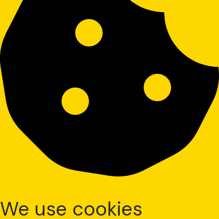
We use cookies