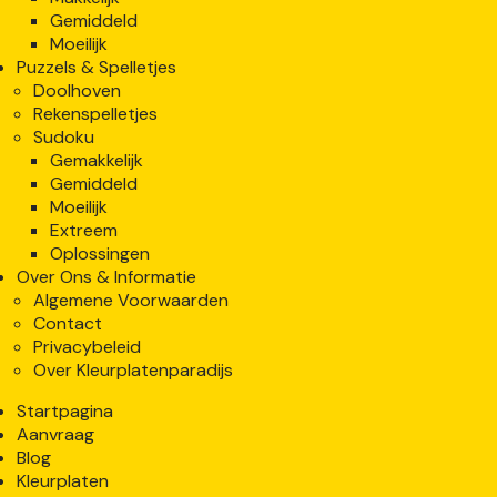
Gemiddeld
Moeilijk
Puzzels & Spelletjes
Doolhoven
Rekenspelletjes
Sudoku
Gemakkelijk
Gemiddeld
Moeilijk
Extreem
Oplossingen
Over Ons & Informatie
Algemene Voorwaarden
Contact
Privacybeleid
Over Kleurplatenparadijs
Startpagina
Aanvraag
Blog
Kleurplaten