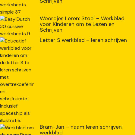
Schrijven
Woordjes Leren: Stoel – Werkblad
voor Kinderen om te Lezen en
Schrijven
Letter S werkblad – leren schrijven
Bram-Jan – naam leren schrijven
werkblad