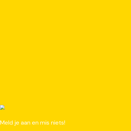
Meld je aan en mis niets!