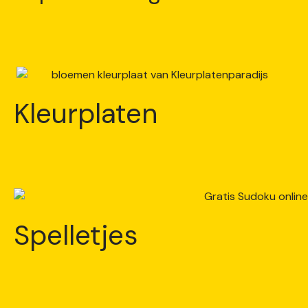
Kleurplaten
Spelletjes