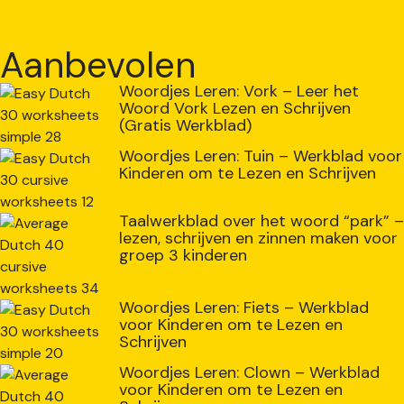
Aanbevolen
Woordjes Leren: Vork – Leer het
Woord Vork Lezen en Schrijven
(Gratis Werkblad)
Woordjes Leren: Tuin – Werkblad voor
Kinderen om te Lezen en Schrijven
Taalwerkblad over het woord “park” –
lezen, schrijven en zinnen maken voor
groep 3 kinderen
Woordjes Leren: Fiets – Werkblad
voor Kinderen om te Lezen en
Schrijven
Woordjes Leren: Clown – Werkblad
voor Kinderen om te Lezen en