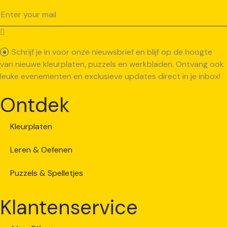
Schrijf je in voor onze nieuwsbrief en blijf op de hoogte
van nieuwe kleurplaten, puzzels en werkbladen. Ontvang ook
leuke evenementen en exclusieve updates direct in je inbox!
Ontdek
Kleurplaten
Leren & Oefenen
Puzzels & Spelletjes
Klantenservice