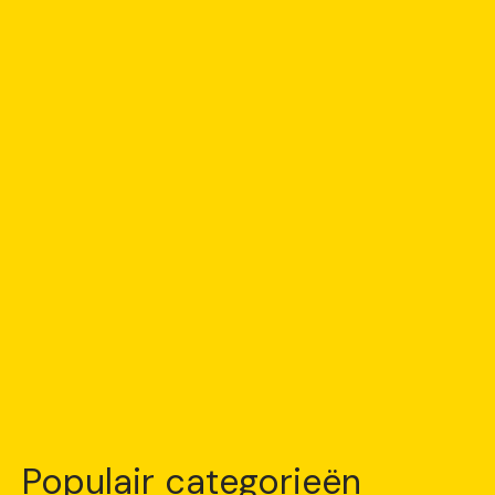
Populair categorieën