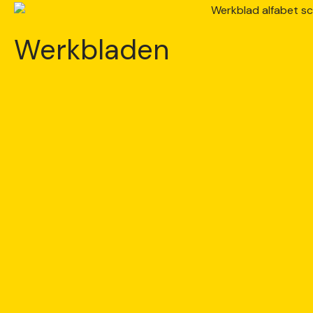
Werkbladen