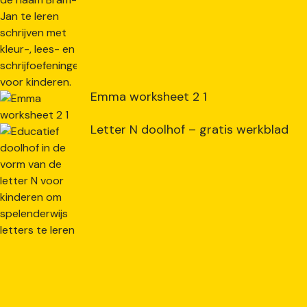
Emma worksheet 2 1
Letter N doolhof – gratis werkblad