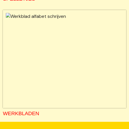
WERKBLADEN