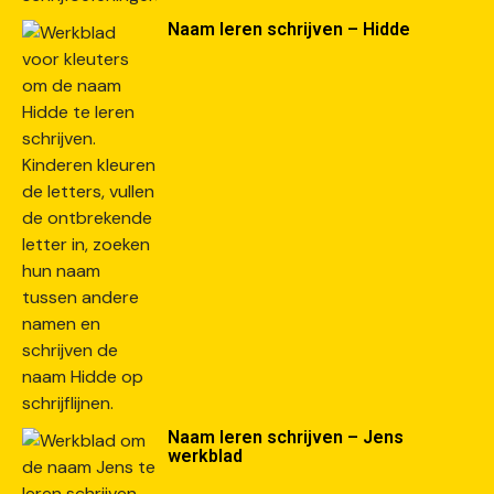
Naam leren schrijven – Hidde
Naam leren schrijven – Jens
werkblad