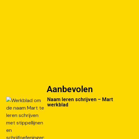
Aanbevolen
Naam leren schrijven – Mart
werkblad