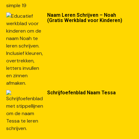
Naam Leren Schrijven – Noah
(Gratis Werkblad voor Kinderen)
Schrijfoefenblad Naam Tessa