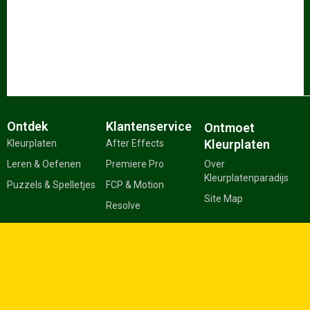
Ontdek
Klantenservice
Ontmoet
Kleurplaten
Kleurplaten
After Effects
Leren & Oefenen
Premiere Pro
Over
Kleurplatenparadijs
Puzzels & Spelletjes
FCP & Motion
Site Map
Resolve