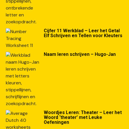
Cijfer 11 Werkblad – Leer het Getal
Elf Schrijven en Tellen voor Kleuters
Naam leren schrijven – Hugo-Jan
Woordjes Leren: Theater – Leer het
Woord ‘theater’ met Leuke
Oefeningen