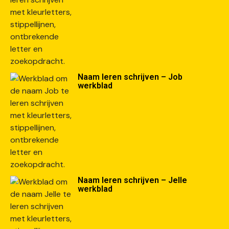
Naam leren schrijven – Job
werkblad
Naam leren schrijven – Jelle
werkblad