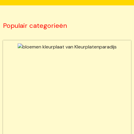
Populair categorieën