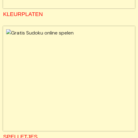
KLEURPLATEN
SPELLETJES