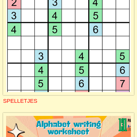
SPELLETJES