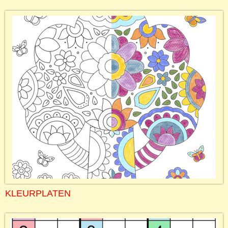
KLEURPLATEN