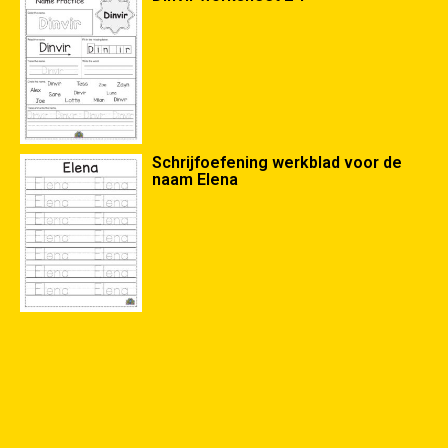
Schrijfoefening werkblad voor de
naam Elena