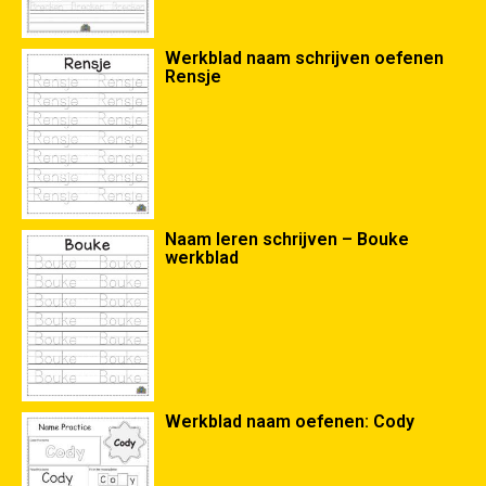
Werkblad naam schrijven oefenen
Rensje
Naam leren schrijven – Bouke
werkblad
Werkblad naam oefenen: Cody