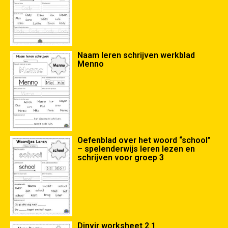
Naam leren schrijven werkblad
Menno
Oefenblad over het woord “school”
– spelenderwijs leren lezen en
schrijven voor groep 3
Dinvir worksheet 2 1