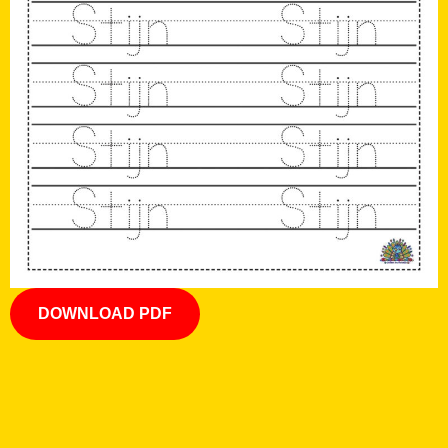
DOWNLOAD PDF