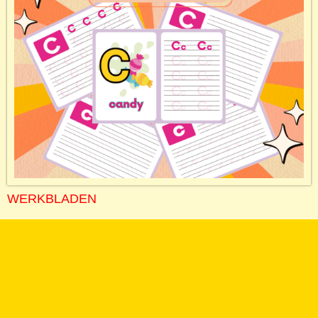
WERKBLADEN