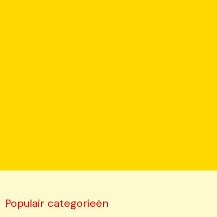
Populair categorieën