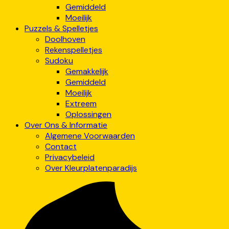
Gemiddeld
Moeilijk
Puzzels & Spelletjes
Doolhoven
Rekenspelletjes
Sudoku
Gemakkelijk
Gemiddeld
Moeilijk
Extreem
Oplossingen
Over Ons & Informatie
Algemene Voorwaarden
Contact
Privacybeleid
Over Kleurplatenparadijs