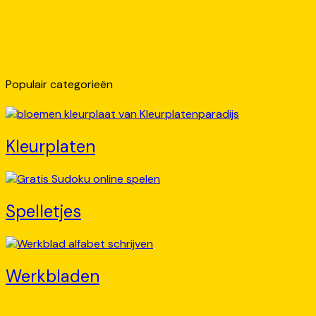
Populair categorieën
Kleurplaten
Spelletjes
Werkbladen