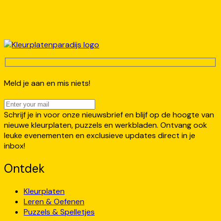
Meld je aan en mis niets!
Schrijf je in voor onze nieuwsbrief en blijf op de hoogte van
nieuwe kleurplaten, puzzels en werkbladen. Ontvang ook
leuke evenementen en exclusieve updates direct in je
inbox!
Ontdek
Kleurplaten
Leren & Oefenen
Puzzels & Spelletjes