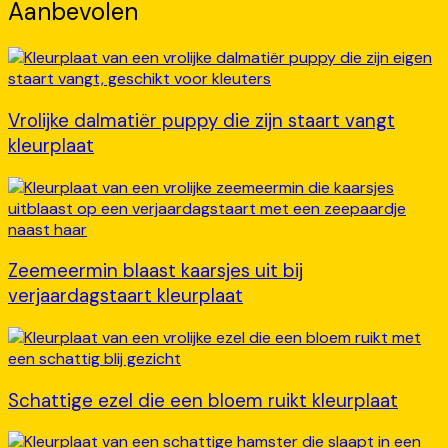
Aanbevolen
Vrolijke dalmatiër puppy die zijn staart vangt
kleurplaat
Zeemeermin blaast kaarsjes uit bij
verjaardagstaart kleurplaat
Schattige ezel die een bloem ruikt kleurplaat