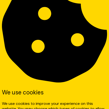
We use cookies
We use cookies to improve your experience on this
website. You may choose which types of cookies to allow