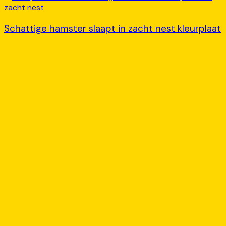
Schattige hamster slaapt in zacht nest kleurplaat