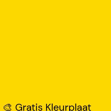
🎨 Gratis Kleurplaat