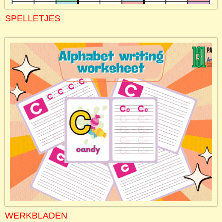
SPELLETJES
WERKBLADEN