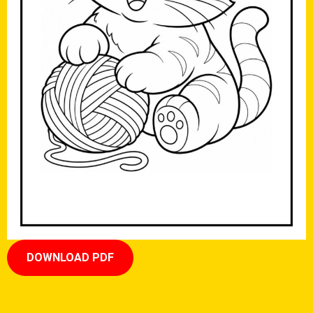
DOWNLOAD PDF