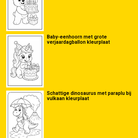
Baby-eenhoorn met grote
verjaardagballon kleurplaat
Schattige dinosaurus met paraplu bij
vulkaan kleurplaat