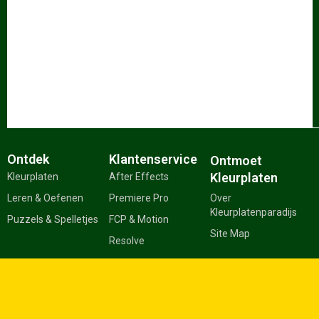
Ontdek
Klantenservice
Ontmoet
Kleurplaten
Kleurplaten
After Effects
Leren & Oefenen
Premiere Pro
Over
Kleurplatenparadijs
Puzzels & Spelletjes
FCP & Motion
Site Map
Resolve