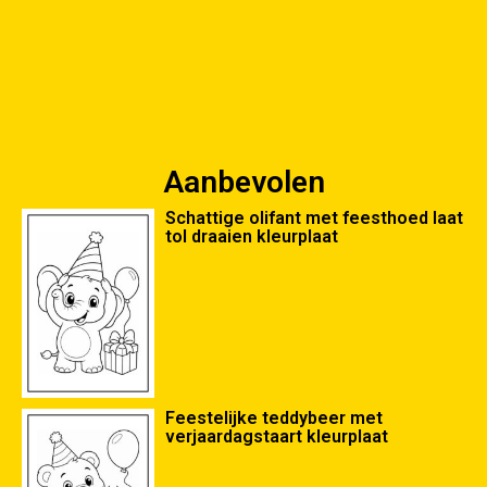
Aanbevolen
Schattige olifant met feesthoed laat
tol draaien kleurplaat
Feestelijke teddybeer met
verjaardagstaart kleurplaat