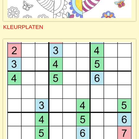
KLEURPLATEN