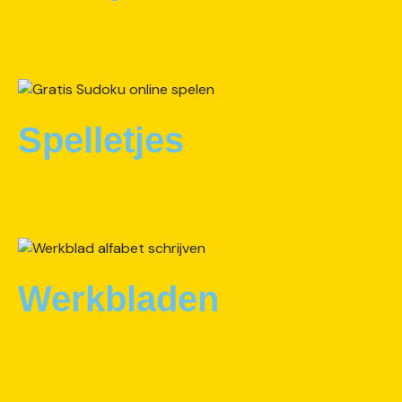
Spelletjes
Werkbladen