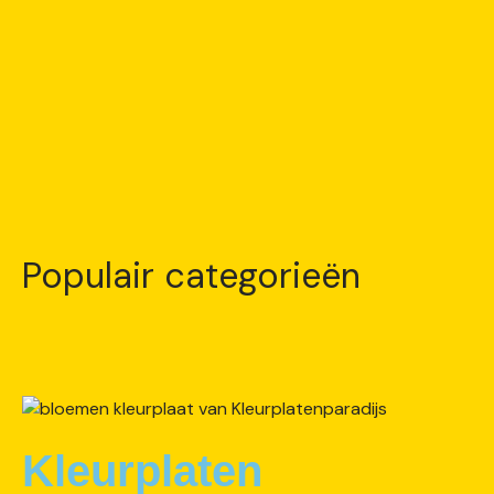
Populair categorieën
Kleurplaten