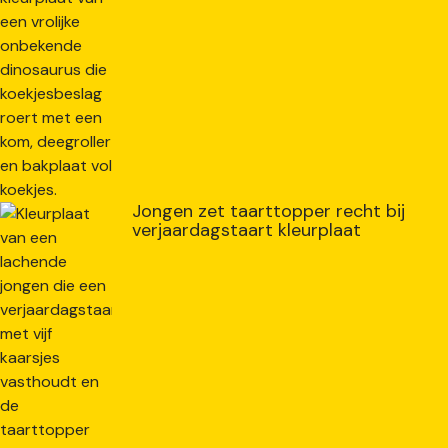
Jongen zet taarttopper recht bij
verjaardagstaart kleurplaat