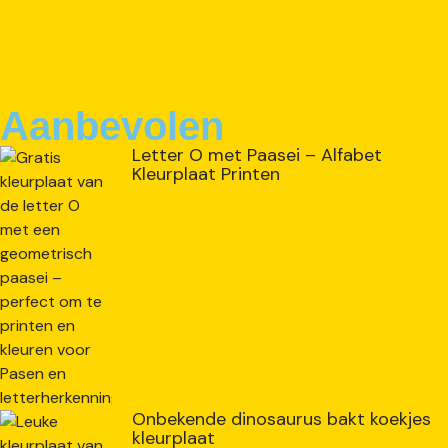
Aanbevolen
Letter O met Paasei – Alfabet
Kleurplaat Printen
Onbekende dinosaurus bakt koekjes
kleurplaat