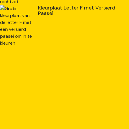
Kleurplaat Letter F met Versierd
Paasei