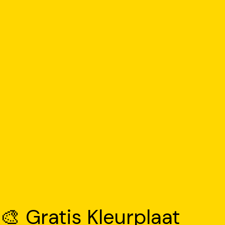
🎨 Gratis Kleurplaat