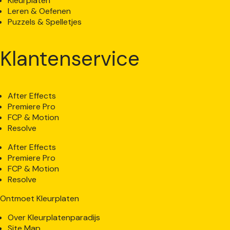
Kleurplaten
Leren & Oefenen
Puzzels & Spelletjes
Klantenservice
After Effects
Premiere Pro
FCP & Motion
Resolve
After Effects
Premiere Pro
FCP & Motion
Resolve
Ontmoet Kleurplaten
Over Kleurplatenparadijs
Site Map