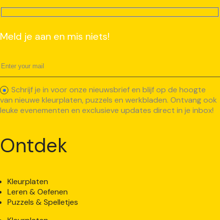
Meld je aan en mis niets!
Schrijf je in voor onze nieuwsbrief en blijf op de hoogte
van nieuwe kleurplaten, puzzels en werkbladen. Ontvang ook
leuke evenementen en exclusieve updates direct in je inbox!
Ontdek
Kleurplaten
Leren & Oefenen
Puzzels & Spelletjes