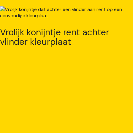
Vrolijk konijntje rent achter
vlinder kleurplaat