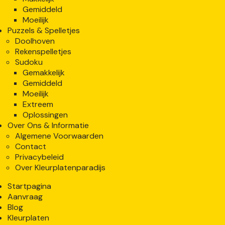
Gemiddeld
Moeilijk
Puzzels & Spelletjes
Doolhoven
Rekenspelletjes
Sudoku
Gemakkelijk
Gemiddeld
Moeilijk
Extreem
Oplossingen
Over Ons & Informatie
Algemene Voorwaarden
Contact
Privacybeleid
Over Kleurplatenparadijs
Startpagina
Aanvraag
Blog
Kleurplaten