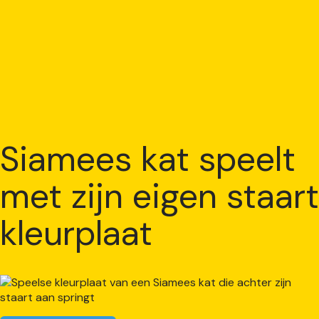
Siamees kat speelt
met zijn eigen staart
kleurplaat