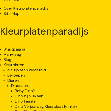
Over Kleurplatenparadijs
Site Map
Kleurplatenparadijs
Startpagina
Aanvraag
Blog
Kleurplaten
Kleurplaten wedstrijd
Beroepen
Dieren
Dinosaurus
Baby Dino’s
Dino bij Vulkaan
Dino Familie
Dino Verjaardag Kleurplaat Printen