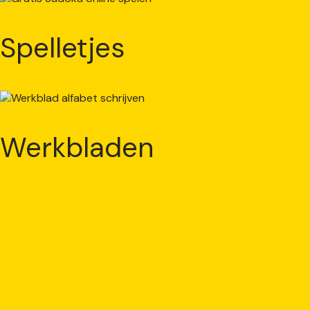
Spelletjes
Werkbladen