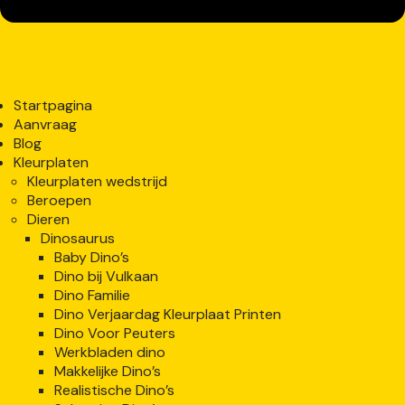
Startpagina
Aanvraag
Blog
Kleurplaten
Kleurplaten wedstrijd
Beroepen
Dieren
Dinosaurus
Baby Dino’s
Dino bij Vulkaan
Dino Familie
Dino Verjaardag Kleurplaat Printen
Dino Voor Peuters
Werkbladen dino
Makkelijke Dino’s
Realistische Dino’s