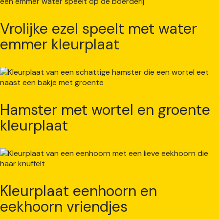
Vrolijke ezel speelt met water
emmer kleurplaat
Hamster met wortel en groente
kleurplaat
Kleurplaat eenhoorn en
eekhoorn vriendjes