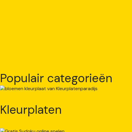
Populair categorieën
Kleurplaten