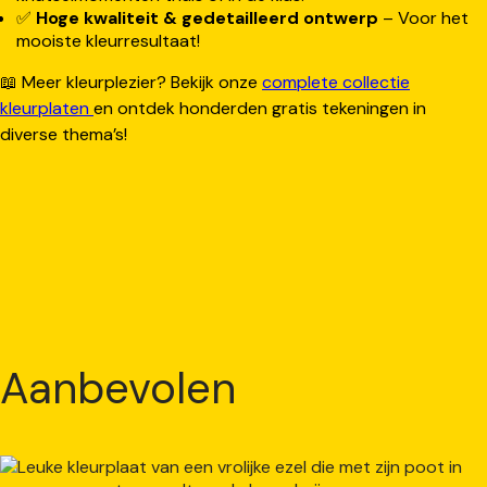
✅
Hoge kwaliteit & gedetailleerd ontwerp
– Voor het
mooiste kleurresultaat!
📖 Meer kleurplezier? Bekijk onze
complete collectie
kleurplaten
en ontdek honderden gratis tekeningen in
diverse thema’s!
Aanbevolen