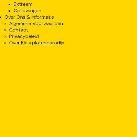
Extreem
Oplossingen
Over Ons & Informatie
Algemene Voorwaarden
Contact
Privacybeleid
Over Kleurplatenparadijs