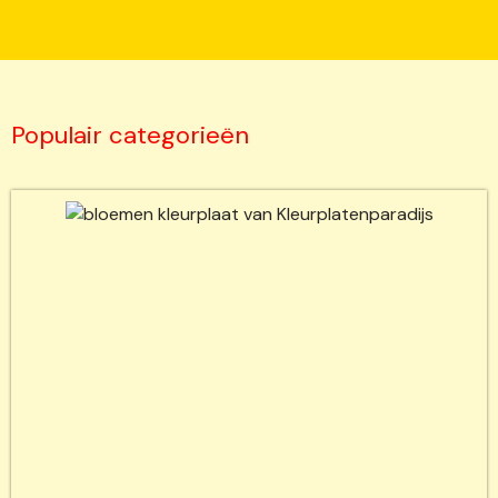
Populair categorieën