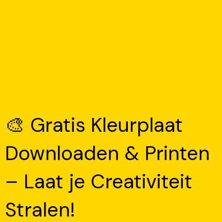
🎨 Gratis Kleurplaat
Downloaden & Printen
– Laat je Creativiteit
Stralen!