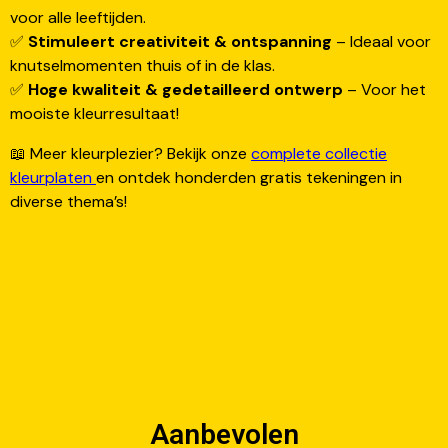
voor alle leeftijden.
✅
Stimuleert creativiteit & ontspanning
– Ideaal voor
knutselmomenten thuis of in de klas.
✅
Hoge kwaliteit & gedetailleerd ontwerp
– Voor het
mooiste kleurresultaat!
📖 Meer kleurplezier? Bekijk onze
complete collectie
kleurplaten
en ontdek honderden gratis tekeningen in
diverse thema’s!
Aanbevolen