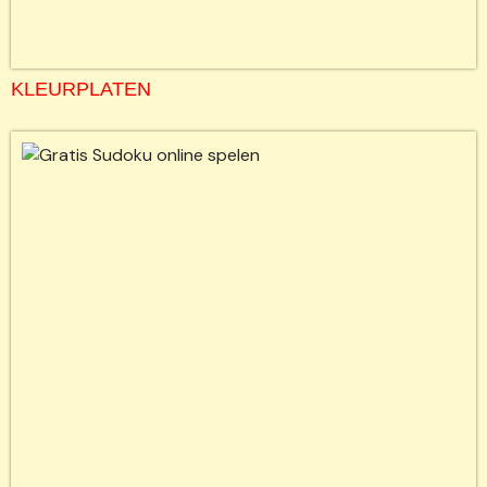
KLEURPLATEN