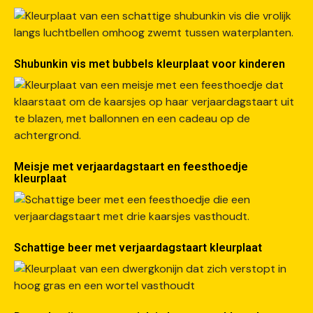
Shubunkin vis met bubbels kleurplaat voor kinderen
Meisje met verjaardagstaart en feesthoedje
kleurplaat
Schattige beer met verjaardagstaart kleurplaat