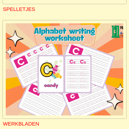
SPELLETJES
WERKBLADEN