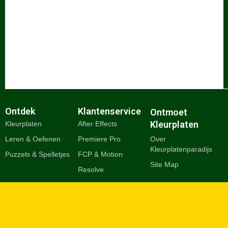
Ontdek
Klantenservice
Ontmoet
Kleurplaten
Kleurplaten
After Effects
Leren & Oefenen
Premiere Pro
Over
Kleurplatenparadijs
Puzzels & Spelletjes
FCP & Motion
Site Map
Resolve