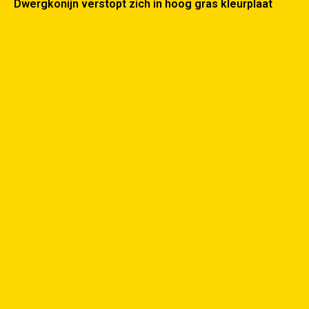
Dwergkonijn verstopt zich in hoog gras kleurplaat