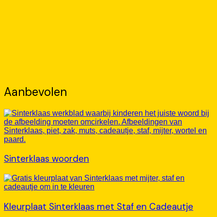
Aanbevolen
Sinterklaas woorden
Kleurplaat Sinterklaas met Staf en Cadeautje