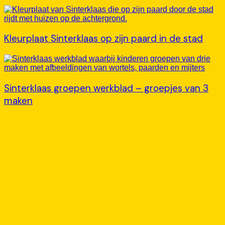
Kleurplaat Sinterklaas op zijn paard in de stad
Sinterklaas groepen werkblad – groepjes van 3
maken