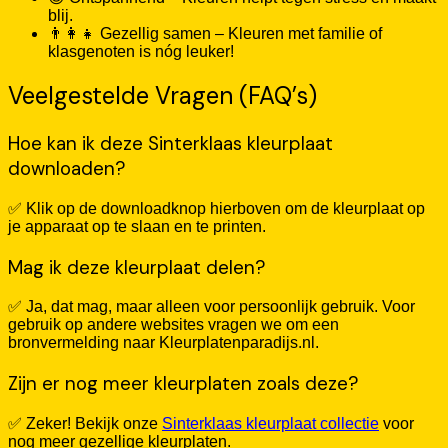
blij.
👨‍👩‍👧 Gezellig samen – Kleuren met familie of
klasgenoten is nóg leuker!
Veelgestelde Vragen (FAQ’s)
Hoe kan ik deze Sinterklaas kleurplaat
downloaden?
✅ Klik op de downloadknop hierboven om de kleurplaat op
je apparaat op te slaan en te printen.
Mag ik deze kleurplaat delen?
✅ Ja, dat mag, maar alleen voor persoonlijk gebruik. Voor
gebruik op andere websites vragen we om een
bronvermelding naar Kleurplatenparadijs.nl.
Zijn er nog meer kleurplaten zoals deze?
✅ Zeker! Bekijk onze
Sinterklaas kleurplaat collectie
voor
nog meer gezellige kleurplaten.