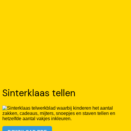
Sinterklaas tellen