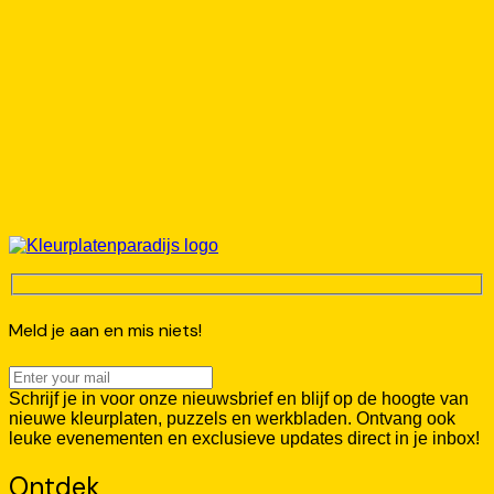
Meld je aan en mis niets!
Schrijf je in voor onze nieuwsbrief en blijf op de hoogte van
nieuwe kleurplaten, puzzels en werkbladen. Ontvang ook
leuke evenementen en exclusieve updates direct in je inbox!
Ontdek