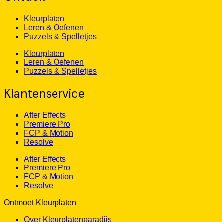
Kleurplaten
Leren & Oefenen
Puzzels & Spelletjes
Kleurplaten
Leren & Oefenen
Puzzels & Spelletjes
Klantenservice
After Effects
Premiere Pro
FCP & Motion
Resolve
After Effects
Premiere Pro
FCP & Motion
Resolve
Ontmoet Kleurplaten
Over Kleurplatenparadijs