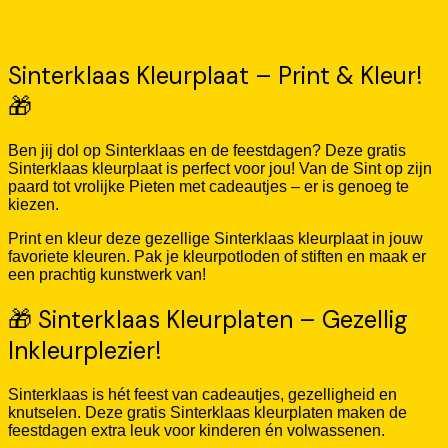
Sinterklaas Kleurplaat – Print & Kleur!
🎁
Ben jij dol op Sinterklaas en de feestdagen? Deze gratis
Sinterklaas kleurplaat is perfect voor jou! Van de Sint op zijn
paard tot vrolijke Pieten met cadeautjes – er is genoeg te
kiezen.
Print en kleur deze gezellige Sinterklaas kleurplaat in jouw
favoriete kleuren. Pak je kleurpotloden of stiften en maak er
een prachtig kunstwerk van!
🎁 Sinterklaas Kleurplaten – Gezellig
Inkleurplezier!
Sinterklaas is hét feest van cadeautjes, gezelligheid en
knutselen. Deze gratis Sinterklaas kleurplaten maken de
feestdagen extra leuk voor kinderen én volwassenen.