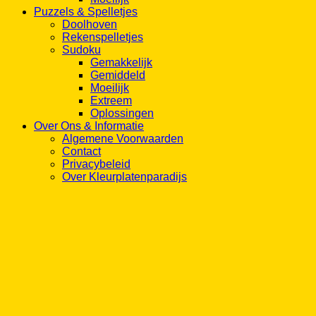
Puzzels & Spelletjes
Doolhoven
Rekenspelletjes
Sudoku
Gemakkelijk
Gemiddeld
Moeilijk
Extreem
Oplossingen
Over Ons & Informatie
Algemene Voorwaarden
Contact
Privacybeleid
Over Kleurplatenparadijs