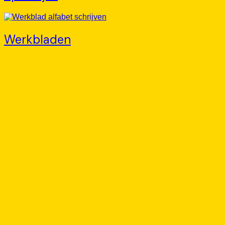
Werkbladen