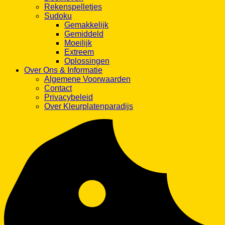
Rekenspelletjes
Sudoku
Gemakkelijk
Gemiddeld
Moeilijk
Extreem
Oplossingen
Over Ons & Informatie
Algemene Voorwaarden
Contact
Privacybeleid
Over Kleurplatenparadijs