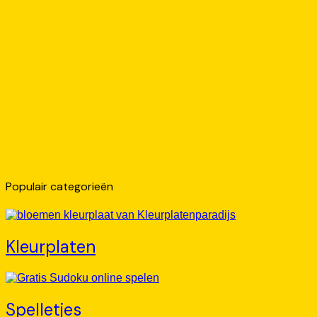
Populair categorieën
Kleurplaten
Spelletjes