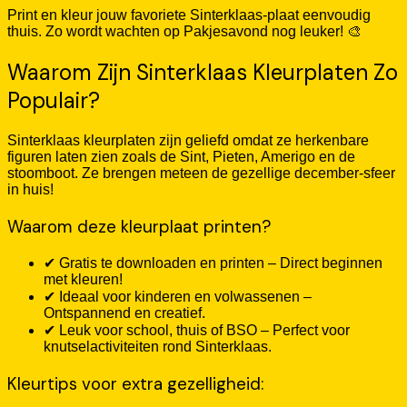
Print en kleur jouw favoriete Sinterklaas-plaat eenvoudig
thuis. Zo wordt wachten op Pakjesavond nog leuker! 🎨
Waarom Zijn Sinterklaas Kleurplaten Zo
Populair?
Sinterklaas kleurplaten zijn geliefd omdat ze herkenbare
figuren laten zien zoals de Sint, Pieten, Amerigo en de
stoomboot. Ze brengen meteen de gezellige december-sfeer
in huis!
Waarom deze kleurplaat printen?
✔ Gratis te downloaden en printen – Direct beginnen
met kleuren!
✔ Ideaal voor kinderen en volwassenen –
Ontspannend en creatief.
✔ Leuk voor school, thuis of BSO – Perfect voor
knutselactiviteiten rond Sinterklaas.
Kleurtips voor extra gezelligheid: