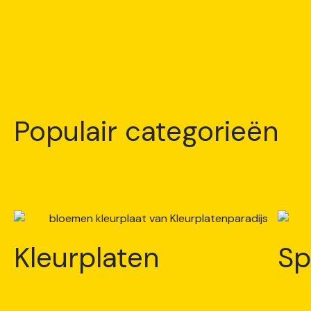
Populair categorieën
Kleurplaten
Sp