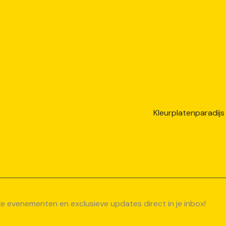
uke evenementen en exclusieve updates direct in je inbox!