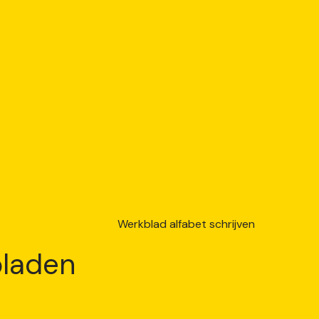
laden