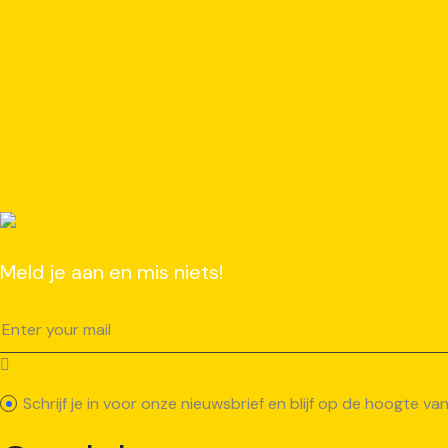
Meld je aan en mis niets!
Schrijf je in voor onze nieuwsbrief en blijf op de hoogte 