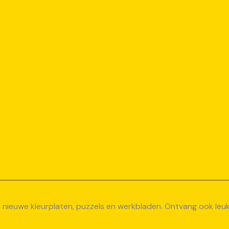
van nieuwe kleurplaten, puzzels en werkbladen. Ontvang ook le