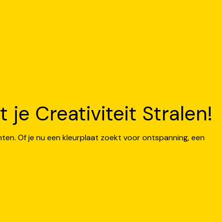
je Creativiteit Stralen!
nten. Of je nu een kleurplaat zoekt voor ontspanning, een