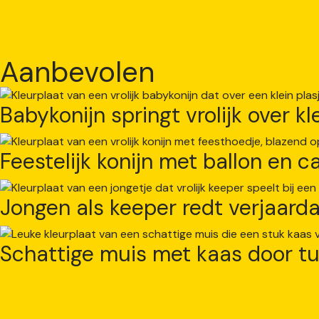
Aanbevolen
Babykonijn springt vrolijk over kl
Feestelijk konijn met ballon en 
Jongen als keeper redt verjaarda
Schattige muis met kaas door tu