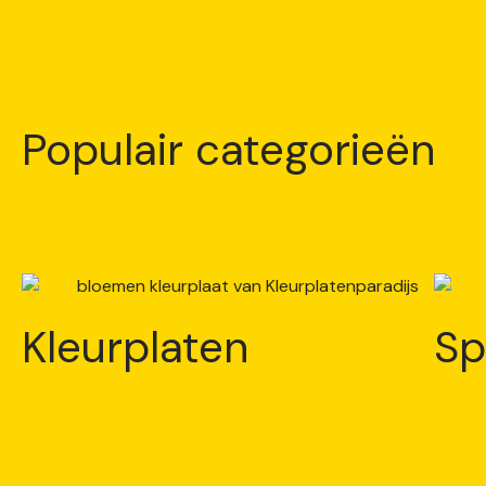
Populair categorieën
Kleurplaten
Sp