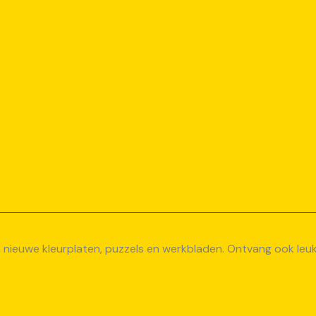
van nieuwe kleurplaten, puzzels en werkbladen. Ontvang ook le