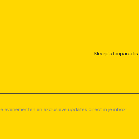
uke evenementen en exclusieve updates direct in je inbox!