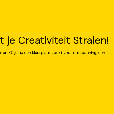
je Creativiteit Stralen!
nten. Of je nu een kleurplaat zoekt voor ontspanning, een