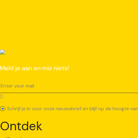
Meld je aan en mis niets!
Schrijf je in voor onze nieuwsbrief en blijf op de hoogte 
Ontdek