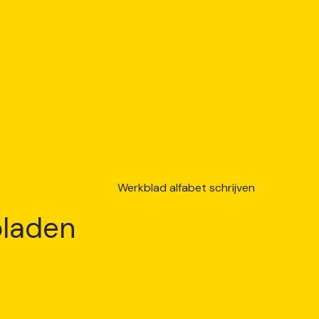
laden