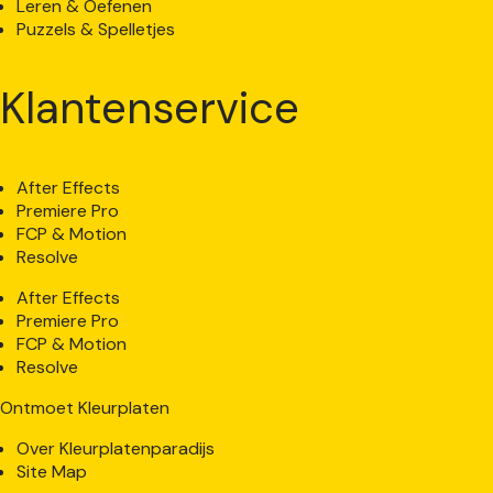
Leren & Oefenen
Puzzels & Spelletjes
Klantenservice
After Effects
Premiere Pro
FCP & Motion
Resolve
After Effects
Premiere Pro
FCP & Motion
Resolve
Ontmoet Kleurplaten
Over Kleurplatenparadijs
Site Map