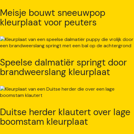
Meisje bouwt sneeuwpop
kleurplaat voor peuters
Speelse dalmatiër springt door
brandweerslang kleurplaat
Duitse herder klautert over lage
boomstam kleurplaat