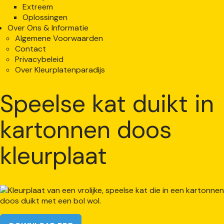
Extreem
Oplossingen
Over Ons & Informatie
Algemene Voorwaarden
Contact
Privacybeleid
Over Kleurplatenparadijs
Speelse kat duikt in
kartonnen doos
kleurplaat