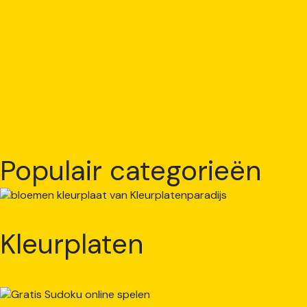
Populair categorieën
Kleurplaten