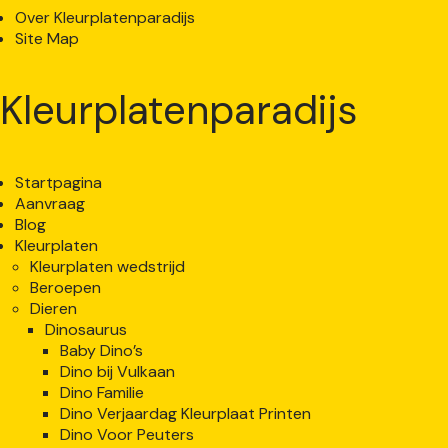
Over Kleurplatenparadijs
Site Map
Kleurplatenparadijs
Startpagina
Aanvraag
Blog
Kleurplaten
Kleurplaten wedstrijd
Beroepen
Dieren
Dinosaurus
Baby Dino’s
Dino bij Vulkaan
Dino Familie
Dino Verjaardag Kleurplaat Printen
Dino Voor Peuters