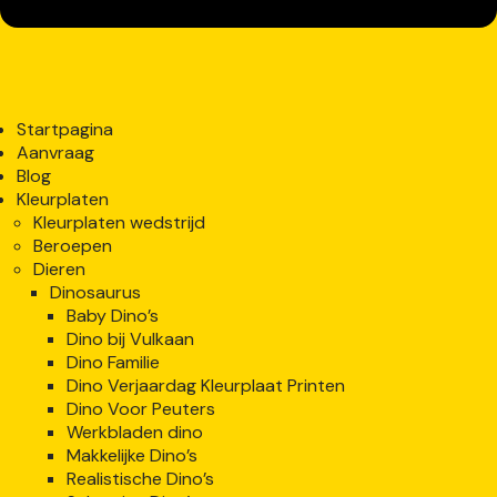
Startpagina
Aanvraag
Blog
Kleurplaten
Kleurplaten wedstrijd
Beroepen
Dieren
Dinosaurus
Baby Dino’s
Dino bij Vulkaan
Dino Familie
Dino Verjaardag Kleurplaat Printen
Dino Voor Peuters
Werkbladen dino
Makkelijke Dino’s
Realistische Dino’s