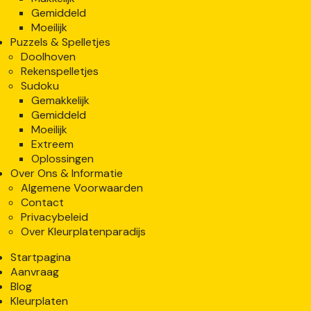
Gemiddeld
Moeilijk
Puzzels & Spelletjes
Doolhoven
Rekenspelletjes
Sudoku
Gemakkelijk
Gemiddeld
Moeilijk
Extreem
Oplossingen
Over Ons & Informatie
Algemene Voorwaarden
Contact
Privacybeleid
Over Kleurplatenparadijs
Startpagina
Aanvraag
Blog
Kleurplaten