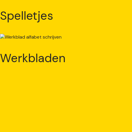
Spelletjes
Werkbladen