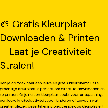
🎨 Gratis Kleurplaat
Downloaden & Printen
– Laat je Creativiteit
Stralen!
Ben je op zoek naar een leuke en gratis kleurplaat? Deze
prachtige kleurplaat is perfect om direct te downloaden en
te printen. Of je nu een kleurplaat zoekt voor ontspanning,
een leuke knutselactiviteit voor kinderen of gewoon wat
creatief plezier, deze tekening biedt eindeloos kleurplezier!