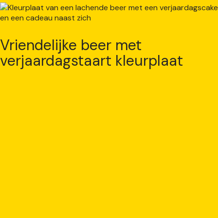
Vriendelijke beer met
verjaardagstaart kleurplaat