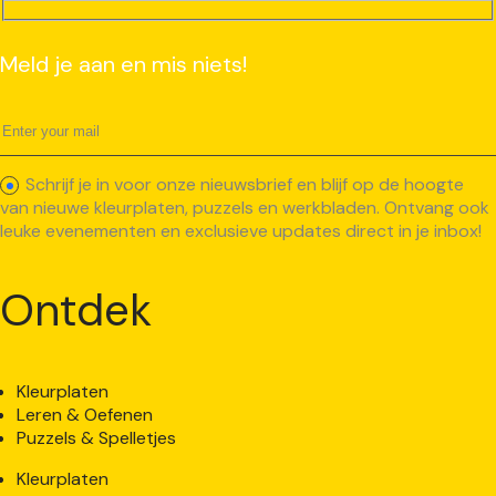
Meld je aan en mis niets!
Schrijf je in voor onze nieuwsbrief en blijf op de hoogte
van nieuwe kleurplaten, puzzels en werkbladen. Ontvang ook
leuke evenementen en exclusieve updates direct in je inbox!
Ontdek
Kleurplaten
Leren & Oefenen
Puzzels & Spelletjes
Kleurplaten