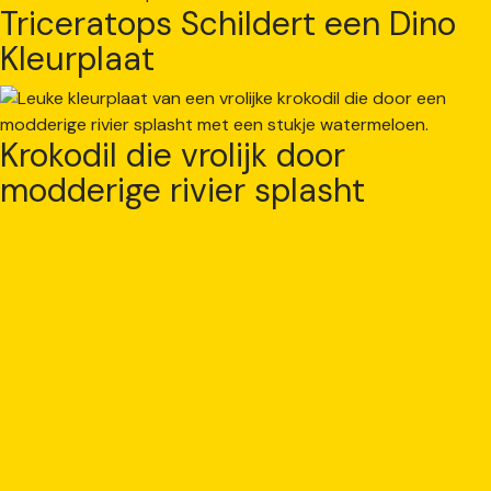
Triceratops Schildert een Dino
Kleurplaat
Krokodil die vrolijk door
modderige rivier splasht