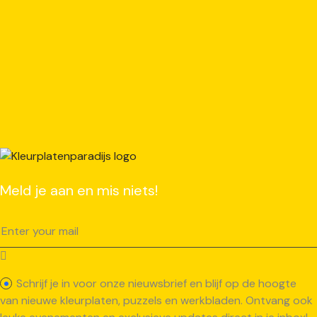
Meld je aan en mis niets!
Schrijf je in voor onze nieuwsbrief en blijf op de hoogte
van nieuwe kleurplaten, puzzels en werkbladen. Ontvang ook