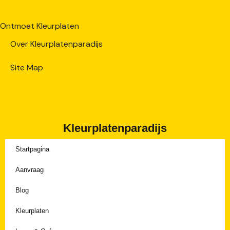
Ontmoet Kleurplaten
Over Kleurplatenparadijs
Site Map
Kleurplatenparadijs
Startpagina
Aanvraag
Blog
Kleurplaten