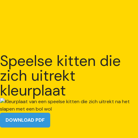
Speelse kitten die
zich uitrekt
kleurplaat
DOWNLOAD PDF