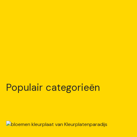
Populair categorieën