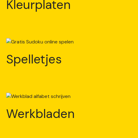
Kleurplaten
Spelletjes
Werkbladen