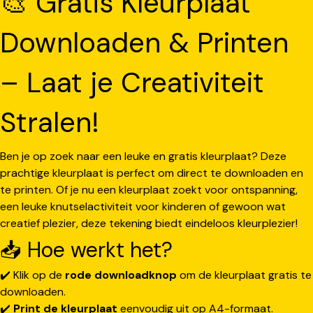
🎨 Gratis Kleurplaat
Downloaden & Printen
– Laat je Creativiteit
Stralen!
Ben je op zoek naar een leuke en gratis kleurplaat? Deze
prachtige kleurplaat is perfect om direct te downloaden en
te printen. Of je nu een kleurplaat zoekt voor ontspanning,
een leuke knutselactiviteit voor kinderen of gewoon wat
creatief plezier, deze tekening biedt eindeloos kleurplezier!
📥 Hoe werkt het?
✔️ Klik op de
rode downloadknop
om de kleurplaat gratis te
downloaden.
✔️
Print de kleurplaat
eenvoudig uit op A4-formaat.