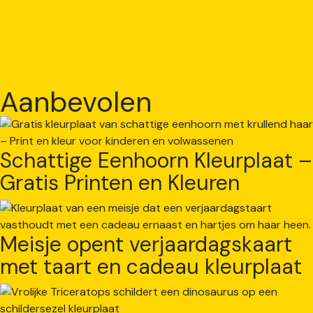
Aanbevolen
Schattige Eenhoorn Kleurplaat –
Gratis Printen en Kleuren
Meisje opent verjaardagskaart
met taart en cadeau kleurplaat