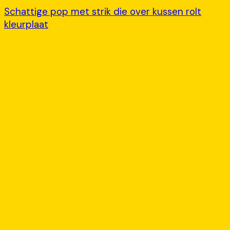
Schattige pop met strik die over kussen rolt
kleurplaat