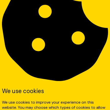
We use cookies
We use cookies to improve your experience on this
website. You may choose which types of cookies to allow