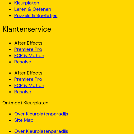
Kleurplaten
Leren & Oefenen
Puzzels & Spelletjes
Klantenservice
After Effects
Premiere Pro
FCP & Motion
Resolve
After Effects
Premiere Pro
FCP & Motion
Resolve
Ontmoet Kleurplaten
Over Kleurplatenparadijs
Site Map
Over Kleurplatenparadijs