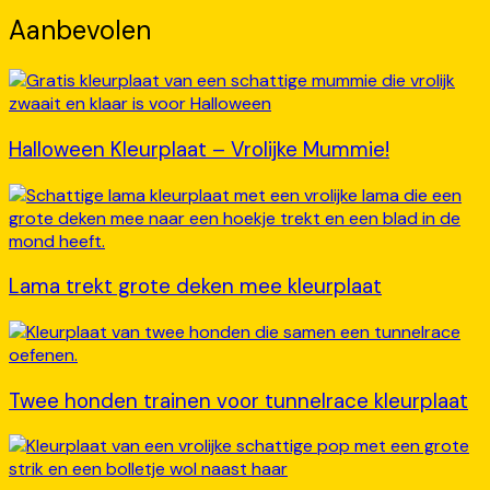
Aanbevolen
Halloween Kleurplaat – Vrolijke Mummie!
Lama trekt grote deken mee kleurplaat
Twee honden trainen voor tunnelrace kleurplaat