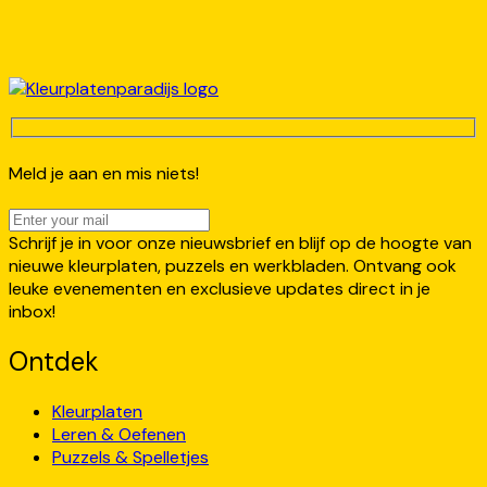
Meld je aan en mis niets!
Schrijf je in voor onze nieuwsbrief en blijf op de hoogte van
nieuwe kleurplaten, puzzels en werkbladen. Ontvang ook
leuke evenementen en exclusieve updates direct in je
inbox!
Ontdek
Kleurplaten
Leren & Oefenen
Puzzels & Spelletjes