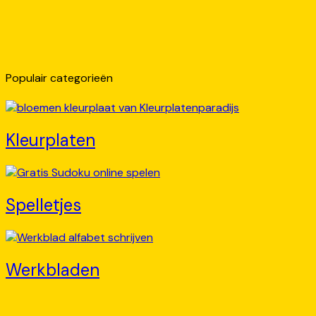
Populair categorieën
Kleurplaten
Spelletjes
Werkbladen