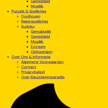
Gemiddeld
Moeilijk
Puzzels & Spelletjes
Doolhoven
Rekenspelletjes
Sudoku
Gemakkelijk
Gemiddeld
Moeilijk
Extreem
Oplossingen
Over Ons & Informatie
Algemene Voorwaarden
Contact
Privacybeleid
Over Kleurplatenparadijs