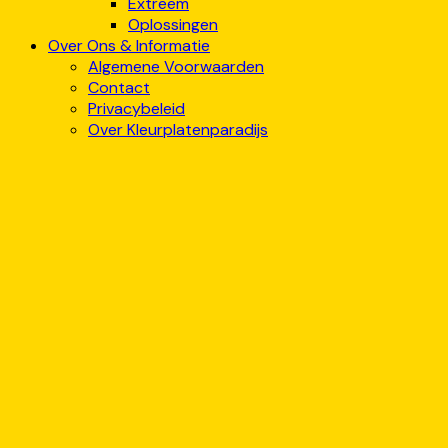
Extreem
Oplossingen
Over Ons & Informatie
Algemene Voorwaarden
Contact
Privacybeleid
Over Kleurplatenparadijs